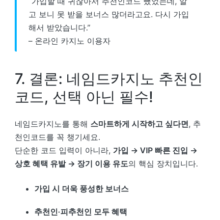
“가입할 때 귀찮아서 추천인코드 뺐었는데, 알
고 보니 못 받을 보너스 많더라고요. 다시 가입
해서 받았습니다.”
– 온라인 카지노 이용자
7. 결론: 네임드카지노 추천인
코드, 선택 아닌 필수!
네임드카지노를 통해
스마트하게 시작하고 싶다면
, 추
천인코드를 꼭 챙기세요.
단순한 코드 입력이 아니라,
가입 → VIP 빠른 진입 →
상호 혜택 유발 → 장기 이용 유도
의 핵심 장치입니다.
가입 시 더욱 풍성한 보너스
추천인·피추천인 모두 혜택