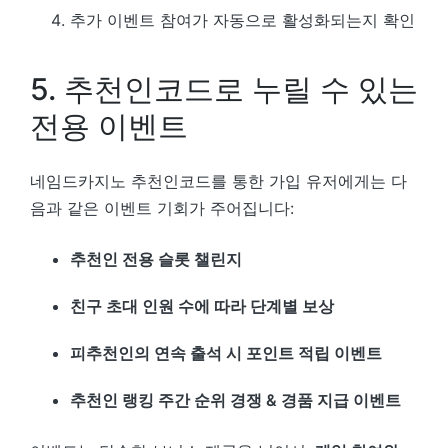
추가 이벤트 참여가 자동으로 활성화되는지 확인
5. 추천인코드로 누릴 수 있는
전용 이벤트
네임드카지노 추천인코드를 통한 가입 유저에게는 다
음과 같은 이벤트 기회가 주어집니다:
추천인 전용 슬롯 챌린지
친구 초대 인원 수에 따라 단계별 보상
피추천인의 연속 출석 시 포인트 적립 이벤트
추천인 랭킹 주간 순위 경쟁 & 경품 지급 이벤트