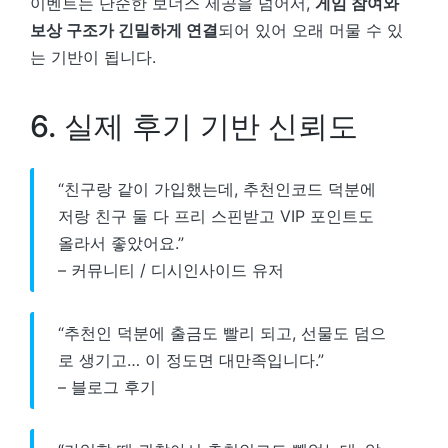
이벤트는 단순한 보너스 제공을 넘어서,
게임 참여와
보상 구조가 긴밀하게 연결
되어 있어 오래 머물 수 있
는 기반이 됩니다.
6. 실제 후기 기반 신뢰도
“친구랑 같이 가입했는데, 추천인코드 덕분에
저랑 친구 둘 다 프리 스핀받고 VIP 포인트도
올라서 좋았어요.”
– 커뮤니티 / 디시인사이드 유저
“추천인 덕분에 출금도 빨리 되고, 선물도 덤으
로 생기고… 이 정도면 대만족입니다.”
– 블로그 후기