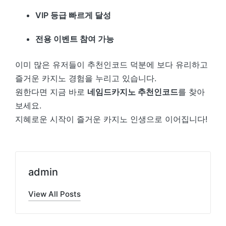
VIP 등급 빠르게 달성
전용 이벤트 참여 가능
이미 많은 유저들이 추천인코드 덕분에 보다 유리하고
즐거운 카지노 경험을 누리고 있습니다.
원한다면 지금 바로
네임드카지노 추천인코드
를 찾아
보세요.
지혜로운 시작이 즐거운 카지노 인생으로 이어집니다!
admin
View All Posts