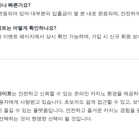
마나 빠른가요?
과 연동되어 있어 대부분의 입출금이 몇 분 내로 완료되며, 안전하
이벤트는 어떻게 확인하나요?
 내 이벤트 페이지에서 상시 확인 가능하며, 가입 시 신규 회원 
사이트
는 안전하고 신뢰할 수 있는 온라인 카지노 환경을 제공하
용자에게 사랑받고 있습니다. 초보자도 쉽게 접근할 수 있고, 
 즐길 수 있는 플랫폼입니다. 안전하고 즐거운 카지노 경험을
선택하는 것이 현명한 선택이 될 것입니다.