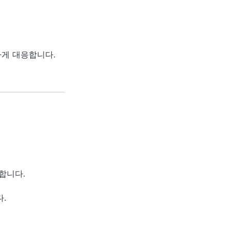
하게 대응합니다.
합니다.
.