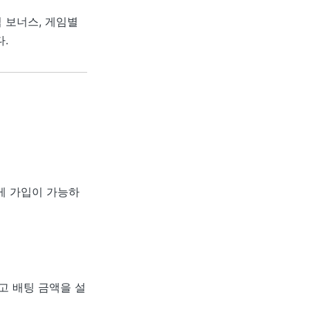
 보너스, 게임별
.
게 가입이 가능하
고 배팅 금액을 설