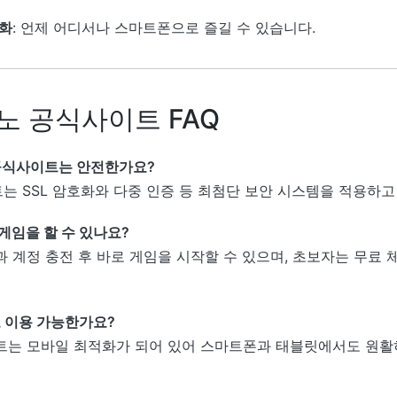
화
: 언제 어디서나 스마트폰으로 즐길 수 있습니다.
 공식사이트 FAQ
 공식사이트는 안전한가요?
이트는 SSL 암호화와 다중 인증 등 최첨단 보안 시스템을 적용하
 게임을 할 수 있나요?
입과 계정 충전 후 바로 게임을 시작할 수 있으며, 초보자는 무료
도 이용 가능한가요?
사이트는 모바일 최적화가 되어 있어 스마트폰과 태블릿에서도 원