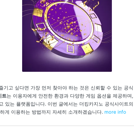
즐기고 싶다면 가장 먼저 찾아야 하는 것은 신뢰할 수 있는 공
이트
는 이용자에게 안전한 환경과 다양한 게임 옵션을 제공하며,
고 있는 플랫폼입니다. 이번 글에서는 더킹카지노 공식사이트의 특
전하게 이용하는 방법까지 자세히 소개하겠습니다.
more info