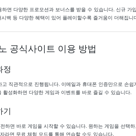
하면 다양한 프로모션과 보너스를 받을 수 있습니다. 신규 가입
 캐시백 등 다양한 혜택이 있어 플레이할수록 즐거움이 더해집니다
노 공식사이트 이용 방법
과정
고 직관적으로 진행됩니다. 이메일과 휴대폰 인증만으로 손쉽
정을 활성화하면 다양한 게임과 이벤트를 바로 즐길 수 있습니다.
하기
충전하면 바로 게임을 시작할 수 있습니다. 원하는 게임을 선택하
보자라면 무료 체험 모드를 통해 연습할 수도 있습니다.