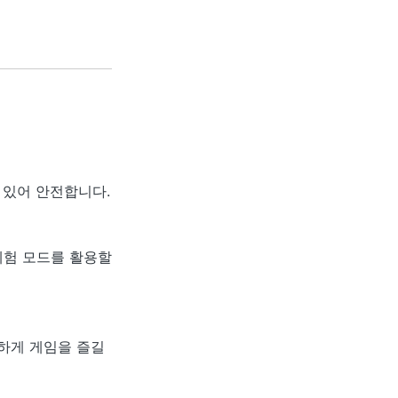
고 있어 안전합니다.
 체험 모드를 활용할
활하게 게임을 즐길