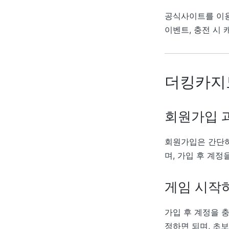
공식사이트를 이용
이벤트, 충전 시
더킹카지
회원가입 
회원가입은 간단하
며, 가입 후 계
게임 시작
가입 후 계정을 
정하면 되며, 초