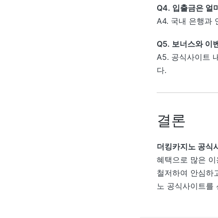
Q4. 입출금은 얼
A4. 국내 은행
Q5. 보너스와 
A5. 공식사이트
다.
결론
더킹카지노 공식
혜택으로 많은 이
철저하여 안심하고
노 공식사이트를 