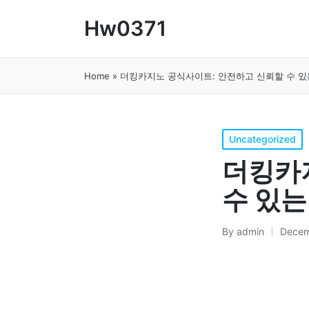
Hw0371
Home
»
더킹카지노 공식사이트: 안전하고 신뢰할 수 있
Posted
Uncategorized
in
더킹카
수 있는
By
admin
Decem
Posted
by