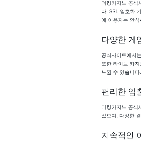
더킹카지노 공식사
다. SSL 암호화
에 이용자는 안심
다양한 게
공식사이트에서는 슬
또한 라이브 카지
느낄 수 있습니다.
편리한 입
더킹카지노 공식사
있으며, 다양한 
지속적인 