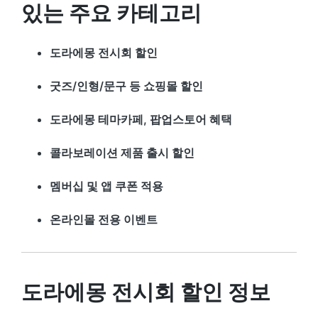
있는 주요 카테고리
도라에몽 전시회 할인
굿즈/인형/문구 등 쇼핑몰 할인
도라에몽 테마카페, 팝업스토어 혜택
콜라보레이션 제품 출시 할인
멤버십 및 앱 쿠폰 적용
온라인몰 전용 이벤트
도라에몽 전시회 할인 정보