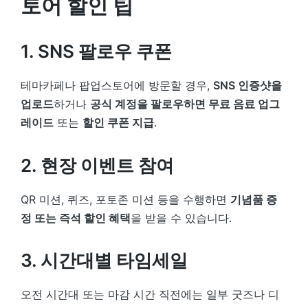
토어 할인 팁
1. SNS 팔로우 쿠폰
테마카페나 팝업스토어에 방문할 경우,
SNS 인증샷을
업로드
하거나
공식 계정을 팔로우하면 무료 음료 업그
레이드
또는
할인 쿠폰 지급
.
2. 현장 이벤트 참여
QR 미션, 퀴즈, 포토존 미션 등을 수행하면
기념품 증
정 또는 즉석 할인 혜택
을 받을 수 있습니다.
3. 시간대별 타임세일
오전 시간대 또는 마감 시간 직전에는 일부 굿즈나 디