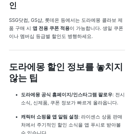
인
SSG닷컴, GS샵, 롯데온 등에서는 도라에몽 콜라보 제
품 구매 시
앱 전용 쿠폰 적용
이 가능합니다. 생일 쿠폰
이나 멤버십 등급별 할인도 병행하세요.
도라에몽 할인 정보를 놓치지
않는 팁
도라에몽 공식 홈페이지/인스타그램 팔로우
: 전시
소식, 신제품, 쿠폰 정보가 빠르게 올라옵니다.
캐릭터 쇼핑몰 앱 알림 설정
: 라이센스 상품 판매
처에서 주기적인 할인 소식을 앱 푸시로 받아볼
수 있습니다.