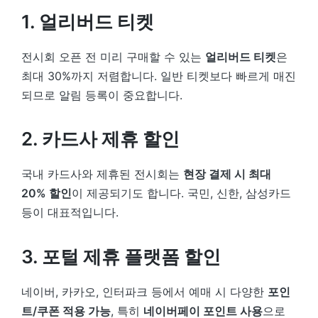
1. 얼리버드 티켓
전시회 오픈 전 미리 구매할 수 있는
얼리버드 티켓
은
최대 30%까지 저렴합니다. 일반 티켓보다 빠르게 매진
되므로 알림 등록이 중요합니다.
2. 카드사 제휴 할인
국내 카드사와 제휴된 전시회는
현장 결제 시 최대
20% 할인
이 제공되기도 합니다. 국민, 신한, 삼성카드
등이 대표적입니다.
3. 포털 제휴 플랫폼 할인
네이버, 카카오, 인터파크 등에서 예매 시 다양한
포인
트/쿠폰 적용 가능
, 특히
네이버페이 포인트 사용
으로