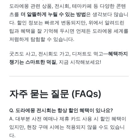
도라에몽 관련 상품, 전시회, 테마카페 등 다양한 콘텐
츠를
더 알뜰하게 누릴 수 있는 방법
은 생각보다 많습니
다. 할인 정보는 빠르게 변동되지만, 위에서 알려드린
팁과 혜택을 잘 기억해 두시면 언제든 도라에몽 세계를
저렴하게 탐험할 수 있습니다.
굿즈도 사고, 전시회도 가고, 디저트도 먹고—
혜택까지
챙기는 스마트한 덕질
, 지금 시작해보세요!
자주 묻는 질문 (FAQs)
Q. 도라에몽 전시회는 항상 할인 혜택이 있나요?
A. 대부분 사전 예매나 제휴 카드 사용 시 할인 혜택이
있지만, 현장 구매 시에는 적용되지 않을 수도 있습니
다.