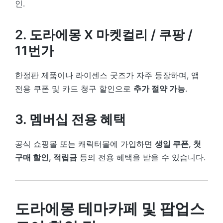
인.
2. 도라에몽 X 마켓컬리 / 쿠팡 /
11번가
한정판 제품이나 라이센스 굿즈가 자주 등장하며, 앱
전용 쿠폰 및 카드 청구 할인으로
추가 절약 가능
.
3. 멤버십 전용 혜택
공식 쇼핑몰 또는 캐릭터몰에 가입하면
생일 쿠폰, 첫
구매 할인, 적립금
등의 전용 혜택을 받을 수 있습니다.
도라에몽 테마카페 및 팝업스