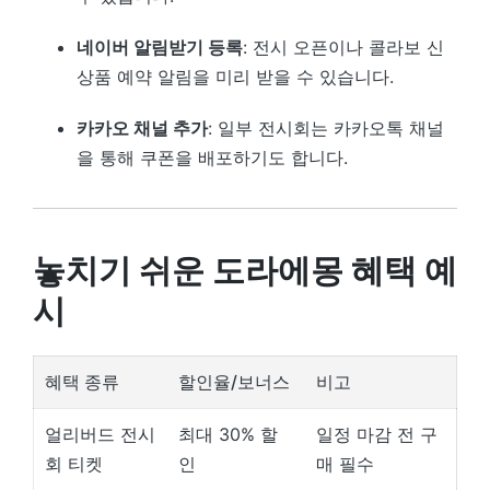
네이버 알림받기 등록
: 전시 오픈이나 콜라보 신
상품 예약 알림을 미리 받을 수 있습니다.
카카오 채널 추가
: 일부 전시회는 카카오톡 채널
을 통해 쿠폰을 배포하기도 합니다.
놓치기 쉬운 도라에몽 혜택 예
시
혜택 종류
할인율/보너스
비고
얼리버드 전시
최대 30% 할
일정 마감 전 구
회 티켓
인
매 필수