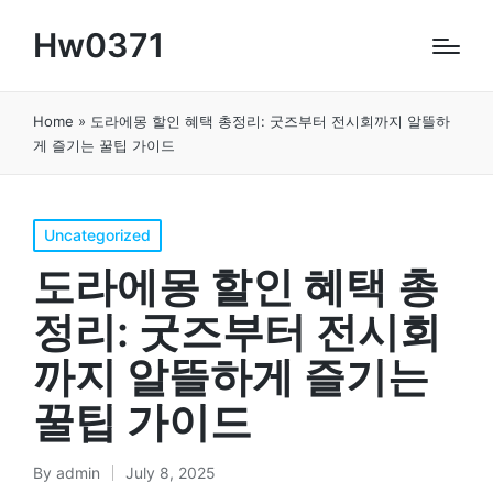
Hw0371
Home
»
도라에몽 할인 혜택 총정리: 굿즈부터 전시회까지 알뜰하
게 즐기는 꿀팁 가이드
Posted
Uncategorized
in
도라에몽 할인 혜택 총
정리: 굿즈부터 전시회
까지 알뜰하게 즐기는
꿀팁 가이드
By
admin
July 8, 2025
Posted