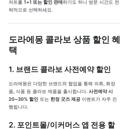
저트를
1+1 또는 할인 판매
하기도 하니 방문 시간도 전
략적으로 선택하세요.
도라에몽 콜라보 상품 할인 혜
택
1. 브랜드 콜라보 사전예약 할인
도라에몽은 다양한 브랜드와 협업을 통해 의류, 화장
품, 식품 등 콜라보 제품을 출시합니다.
사전예약 시
20~30% 할인
또는
한정 굿즈 제공
이벤트가 자주 진
행됩니다.
2. 포인트몰/이커머스 앱 전용 할