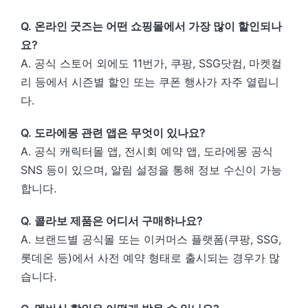
Q. 온라인 굿즈는 어떤 쇼핑몰에서 가장 많이 할인되나
요?
A. 공식 스토어 외에도 11번가, 쿠팡, SSG닷컴, 마켓컬
리 등에서 시즌별 할인 또는 쿠폰 행사가 자주 열립니
다.
Q. 도라에몽 관련 앱은 무엇이 있나요?
A. 공식 캐릭터몰 앱, 전시회 예약 앱, 도라에몽 공식
SNS 등이 있으며, 알림 설정을 통해 정보 수신이 가능
합니다.
Q. 콜라보 제품은 어디서 구매하나요?
A. 브랜드별 공식몰 또는 이커머스 플랫폼(쿠팡, SSG,
롯데온 등)에서 사전 예약 형태로 출시되는 경우가 많
습니다.