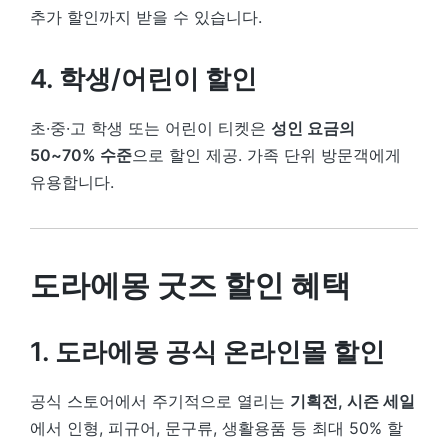
추가 할인까지 받을 수 있습니다.
4. 학생/어린이 할인
초·중·고 학생 또는 어린이 티켓은
성인 요금의
50~70% 수준
으로 할인 제공. 가족 단위 방문객에게
유용합니다.
도라에몽 굿즈 할인 혜택
1. 도라에몽 공식 온라인몰 할인
공식 스토어에서 주기적으로 열리는
기획전, 시즌 세일
에서 인형, 피규어, 문구류, 생활용품 등 최대 50% 할