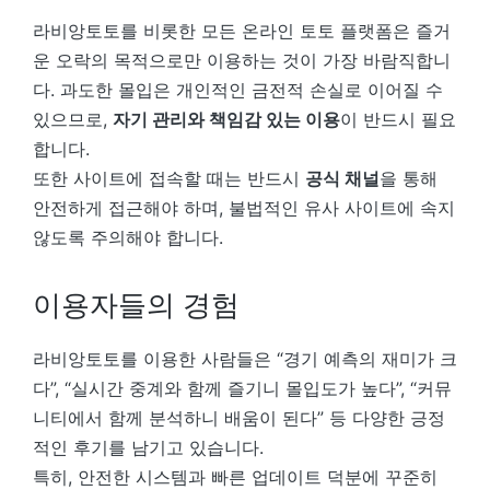
라비앙토토를 비롯한 모든 온라인 토토 플랫폼은 즐거
운 오락의 목적으로만 이용하는 것이 가장 바람직합니
다. 과도한 몰입은 개인적인 금전적 손실로 이어질 수
있으므로,
자기 관리와 책임감 있는 이용
이 반드시 필요
합니다.
또한 사이트에 접속할 때는 반드시
공식 채널
을 통해
안전하게 접근해야 하며, 불법적인 유사 사이트에 속지
않도록 주의해야 합니다.
이용자들의 경험
라비앙토토를 이용한 사람들은 “경기 예측의 재미가 크
다”, “실시간 중계와 함께 즐기니 몰입도가 높다”, “커뮤
니티에서 함께 분석하니 배움이 된다” 등 다양한 긍정
적인 후기를 남기고 있습니다.
특히, 안전한 시스템과 빠른 업데이트 덕분에 꾸준히