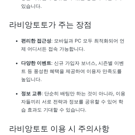
있습니다.
라비앙토토가 주는 장점
편리한 접근성
: 모바일과 PC 모두 최적화되어 언
제 어디서든 접속 가능합니다.
다양한 이벤트
: 신규 가입자 보너스, 시즌별 이벤
트 등 풍성한 혜택을 제공하여 이용자 만족도를
높입니다.
정보 교류
: 단순히 배팅만 하는 것이 아니라, 이용
자들끼리 서로 전략과 정보를 공유할 수 있어 학
습 효과도 기대할 수 있습니다.
라비앙토토 이용 시 주의사항