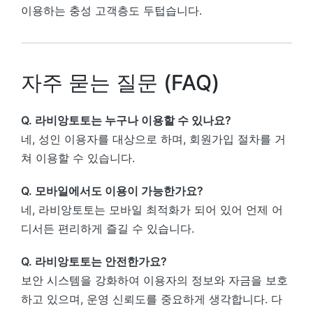
이용하는 충성 고객층도 두텁습니다.
자주 묻는 질문 (FAQ)
Q. 라비앙토토는 누구나 이용할 수 있나요?
네, 성인 이용자를 대상으로 하며, 회원가입 절차를 거
쳐 이용할 수 있습니다.
Q. 모바일에서도 이용이 가능한가요?
네, 라비앙토토는 모바일 최적화가 되어 있어 언제 어
디서든 편리하게 즐길 수 있습니다.
Q. 라비앙토토는 안전한가요?
보안 시스템을 강화하여 이용자의 정보와 자금을 보호
하고 있으며, 운영 신뢰도를 중요하게 생각합니다. 다