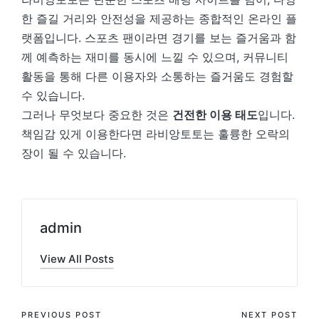
한 즐길 거리와 안전성을 제공하는 종합적인 온라인 플
랫폼입니다. 스포츠 팬이라면 경기를 보는 즐거움과 함
께 예측하는 재미를 동시에 느낄 수 있으며, 커뮤니티
활동을 통해 다른 이용자와 소통하는 즐거움도 경험할
수 있습니다.
그러나 무엇보다 중요한 것은
건전한 이용 태도
입니다.
책임감 있게 이용한다면 라비앙토토는 훌륭한 오락의
장이 될 수 있습니다.
admin
View All Posts
PREVIOUS POST
NEXT POST