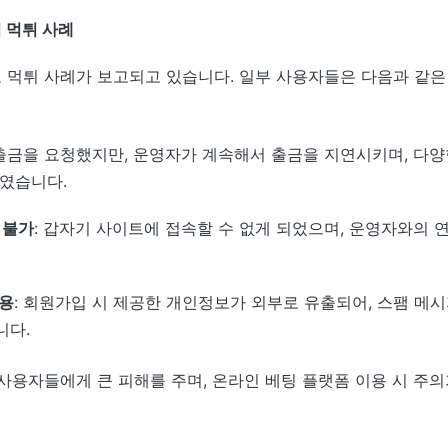
 먹튀 사례
먹튀 사례가 보고되고 있습니다. 일부 사용자들은 다음과 같은
 출금을 요청했지만, 운영자가 계속해서 출금을 지연시키며, 다양
였습니다.
 불가
: 갑자기 사이트에 접속할 수 없게 되었으며, 운영자와의
용
: 회원가입 시 제공한 개인정보가 외부로 유출되어, 스팸 메
니다.
사용자들에게 큰 피해를 주며, 온라인 베팅 플랫폼 이용 시 주