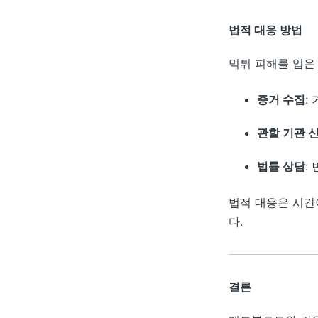
법적 대응 방법
먹튀 피해를 입은 
증거 수집
:
관할 기관 
법률 상담
:
법적 대응은 시간
다.
결론