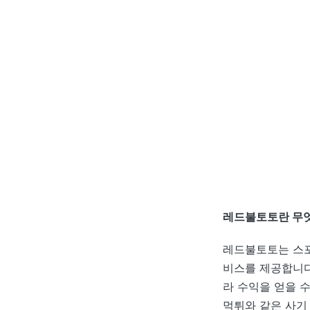
레드불토토란 무
레드불토토는 스포
비스를 제공합니다.
라 수익을 얻을 
먹튀와 같은 사기