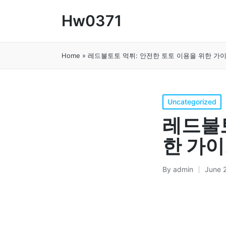
Hw0371
Home
»
레드불토토 먹튀: 안전한 토토 이용을 위한 가
Posted
Uncategorized
in
레드불토
한 가
By
admin
June 
Posted
by