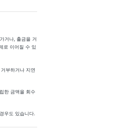
가거나, 출금을 거
제로 이어질 수 있
을 거부하거나 지연
적립한 금액을 회수
 경우도 있습니다.