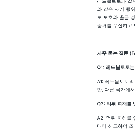
레드불토토와 같은
와 같은 사기 행
보 보호와 출금 
증거를 수집하고 
자주 묻는 질문 (F
Q1: 레드불토토
A1: 레드불토토
만, 다른 국가에
Q2: 먹튀 피해를
A2: 먹튀 피해를
대에 신고하여 조