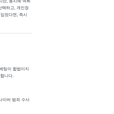
만, 동시에 먹튀
선택하고, 개인정
 입었다면, 즉시
 베팅이 합법이지
요합니다.
 사이버 범죄 수사