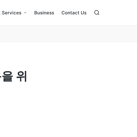
 Services
Business
Contact Us
을 위