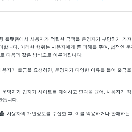
팅 플랫폼에서 사용자가 적립한 금액을 운영자가 부당하게 가져
미합니다. 이러한 행위는 사용자에게 큰 피해를 주며, 법적인 문
주로 다음과 같은 방식으로 이루어집니다:
 사용자가 출금을 요청하면, 운영자가 다양한 이유를 들어 출금
: 운영자가 갑자기 사이트를 폐쇄하고 연락을 끊어, 사용자가 
만듭니다.
출
: 사용자의 개인정보를 수집한 후, 이를 악용하거나 판매하는