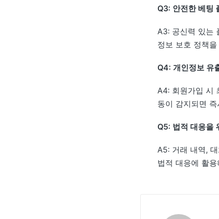
Q3: 안전한 베
A3: 공신력 있
정보 보호 정책을
Q4: 개인정보 
A4: 회원가입 
동이 감지되면 즉
Q5: 법적 대응을
A5: 거래 내역,
법적 대응에 활용