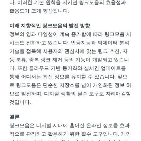
다. 이러한 기본 원칙을 지키면 링크모음의 효율성과
활용도가 크게 향상됩니다.
미래 지향적인 링크모음의 발전 방향
정보의 양과 다양성이 계속 증가함에 따라 링크모음 서
비스도 진화하고 있습니다. 인공지능과 빅데이터 분석
기술을 접목해 사용자의 관심사에 맞는 링크 추천, 자
동 분류, 중복 링크 제거 등의 기능이 개발되고 있습니
다. 또한 클라우드 기반 동기화와 실시간 업데이트를
통해 어디서든 최신 정보를 유지할 수 있습니다. 앞으
로 링크모음은 단순한 저장소를 넘어 개인화된 정보 허
브로 발전하며, 디지털 생활의 필수 도구로 자리매김할
것입니다.
결론
링크모음은 디지털 시대에 흩어진 온라인 정보를 효과
적으로 관리하고 활용하기 위한 필수 도구입니다. 개인