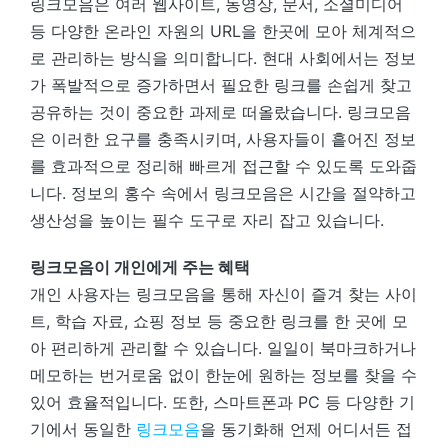
링크모음은 여러 웹사이트, 동영상, 문서, 소셜미디어
등 다양한 온라인 자원의 URL을 한곳에 모아 체계적으
로 관리하는 방식을 의미합니다. 현대 사회에서는 정보
가 폭발적으로 증가하면서 필요한 링크를 손쉽게 찾고
공유하는 것이 중요한 과제로 떠올랐습니다. 링크모음
은 이러한 요구를 충족시키며, 사용자들이 흩어진 정보
를 효과적으로 정리해 빠르게 접근할 수 있도록 도와줍
니다. 정보의 홍수 속에서 링크모음은 시간을 절약하고
생산성을 높이는 필수 도구로 자리 잡고 있습니다.
링크모음이 개인에게 주는 혜택
개인 사용자는 링크모음을 통해 자신이 즐겨 찾는 사이
트, 학습 자료, 쇼핑 정보 등 중요한 링크를 한 곳에 모
아 편리하게 관리할 수 있습니다. 일일이 북마크하거나
메모하는 번거로움 없이 한눈에 원하는 정보를 찾을 수
있어 효율적입니다. 또한, 스마트폰과 PC 등 다양한 기
기에서 동일한
링크모음
을 동기화해 언제 어디서든 접