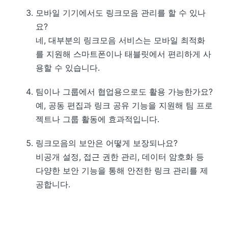
모바일 기기에서도 링크모음 관리를 할 수 있나
요?
네, 대부분의 링크모음 서비스는 모바일 최적화
를 지원해 스마트폰이나 태블릿에서 편리하게 사
용할 수 있습니다.
팀이나 그룹에서 협업용으로도 활용 가능한가요?
예, 공동 편집과 링크 공유 기능을 지원해 팀 프로
젝트나 그룹 활동에 효과적입니다.
링크모음의 보안은 어떻게 보장되나요?
비공개 설정, 접근 권한 관리, 데이터 암호화 등
다양한 보안 기능을 통해 안전한 링크 관리를 제
공합니다.