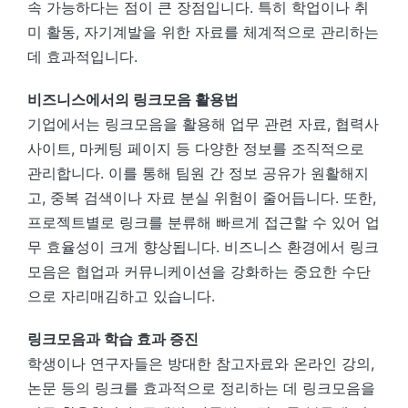
속 가능하다는 점이 큰 장점입니다. 특히 학업이나 취
미 활동, 자기계발을 위한 자료를 체계적으로 관리하는
데 효과적입니다.
비즈니스에서의 링크모음 활용법
기업에서는 링크모음을 활용해 업무 관련 자료, 협력사
사이트, 마케팅 페이지 등 다양한 정보를 조직적으로
관리합니다. 이를 통해 팀원 간 정보 공유가 원활해지
고, 중복 검색이나 자료 분실 위험이 줄어듭니다. 또한,
프로젝트별로 링크를 분류해 빠르게 접근할 수 있어 업
무 효율성이 크게 향상됩니다. 비즈니스 환경에서 링크
모음은 협업과 커뮤니케이션을 강화하는 중요한 수단
으로 자리매김하고 있습니다.
링크모음과 학습 효과 증진
학생이나 연구자들은 방대한 참고자료와 온라인 강의,
논문 등의 링크를 효과적으로 정리하는 데 링크모음을