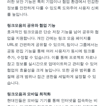
러한 보안 기능은 특히 기업이나 협업 환경에서 민감한
정보를 안전하게 다룰 수 있도록 도와주어 사용자 신뢰
를 높입니다.
링크모음의 공유와 협업 기능
효과적인 링크모음은 단순 저장 기능을 넘어 공유와 협
업을 지원합니다. 개인 간에는 링크 모음 페이지를
URL로 간편하게 공유할 수 있으며, 팀이나 그룹에서는
공동 편집 기능을 통해 여러 사용자가 동시에 링크를
추가, 수정할 수 있습니다. 이를 통해 프로젝트 자료나
참고 정보를 실시간으로 업데이트하고 관리할 수 있어
협업의 효율성을 크게 높입니다. 또한 공유 범위를 조
절해 공개 범위나 접근 권한을 세밀하게 설정할 수 있
습니다.
링크모음과 모바일 최적화
현대인들은 모바일 기기를 통해 인터넷을 접속하는 비