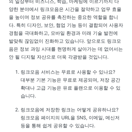
의 일상부터 비즈니스, 학습, 마케팅에 이르기까지 다
양한 분야에서 링크모음은 시간을 절약하고 업무 효율
을 높이며 정보 공유를 촉진하는 중요한 역할을 합니
다. 특히 디자인, 보안, 협업 기능 등이 결합되어 사용자
경험을 극대화하고, 모바일 환경과 미래 기술 발전에
발맞춰 끊임없이 진화하고 있습니다. 앞으로도 링크모
음은 정보 과잉 시대를 현명하게 살아가는 데 없어서는
안 될 디지털 자산으로 더욱 각광받을 것입니다.
링크모음 서비스는 무료로 사용할 수 있나요?
대부분 기본 기능은 무료로 제공되며, 저장 공간
확대나 고급 기능은 유료 플랜으로 이용할 수 있
습니다.
링크모음에 저장한 링크는 어떻게 공유하나요?
링크모음 페이지의 URL을 SNS, 이메일, 메신저
등을 통해 쉽게 공유할 수 있습니다.