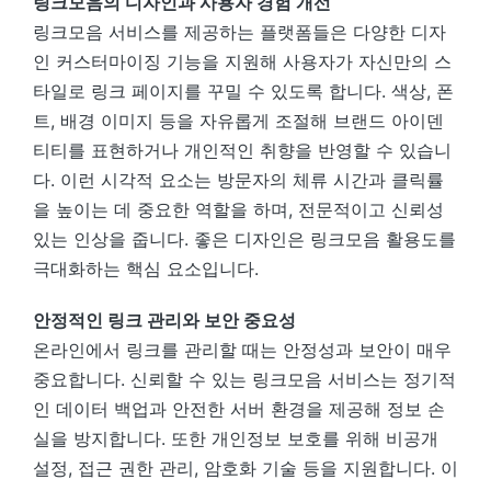
링크모음의 디자인과 사용자 경험 개선
링크모음 서비스를 제공하는 플랫폼들은 다양한 디자
인 커스터마이징 기능을 지원해 사용자가 자신만의 스
타일로 링크 페이지를 꾸밀 수 있도록 합니다. 색상, 폰
트, 배경 이미지 등을 자유롭게 조절해 브랜드 아이덴
티티를 표현하거나 개인적인 취향을 반영할 수 있습니
다. 이런 시각적 요소는 방문자의 체류 시간과 클릭률
을 높이는 데 중요한 역할을 하며, 전문적이고 신뢰성
있는 인상을 줍니다. 좋은 디자인은 링크모음 활용도를
극대화하는 핵심 요소입니다.
안정적인 링크 관리와 보안 중요성
온라인에서 링크를 관리할 때는 안정성과 보안이 매우
중요합니다. 신뢰할 수 있는 링크모음 서비스는 정기적
인 데이터 백업과 안전한 서버 환경을 제공해 정보 손
실을 방지합니다. 또한 개인정보 보호를 위해 비공개
설정, 접근 권한 관리, 암호화 기술 등을 지원합니다. 이