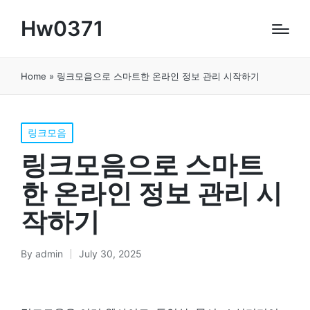
Hw0371
Home
»
링크모음으로 스마트한 온라인 정보 관리 시작하기
Posted
링크모음
in
링크모음으로 스마트
한 온라인 정보 관리 시
작하기
By
admin
July 30, 2025
Posted
by