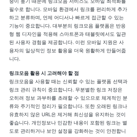
중이 높기 때문에 링크모음 서비스도 모바일 최적화를
필수로 합니다. 모바일 환경에서 링크를 편리하게 추가
하고 분류하며, 언제 어디서나 빠르게 접근할 수 있는
기능이 중요합니다. 대부분의 링크모음 플랫폼은 반응
형 웹 디자인을 적용해 스마트폰과 태블릿에서도 일관
된 사용자 경험을 제공합니다. 이런 모바일 지원은 사
용자의 일상적인 정보 활용을 더욱 원활하게 만들어줍
니다.
링크모음 활용 시 고려해야 할 점
링크모음을 사용할 때는 신뢰할 수 있는 플랫폼 선택과
링크 관리 규칙이 중요합니다. 무분별한 링크 저장은
오히려 정보 과부하를 초래할 수 있으므로 체계적인 분
류와 주기적인 정리가 필요합니다. 또한 오래된 링크나
유효하지 않은 URL은 제거해 최신성을 유지하는 것이
좋습니다. 개인정보나 민감한 내용이 포함된 링크는 별
도로 관리하거나 보안 설정을 강화하는 것이 안전합니