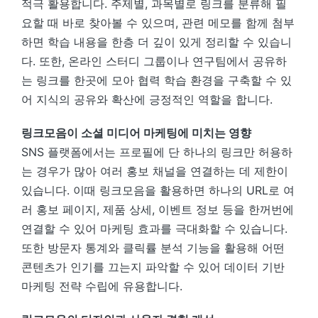
적극 활용합니다. 주제별, 과목별로 링크를 분류해 필
요할 때 바로 찾아볼 수 있으며, 관련 메모를 함께 첨부
하면 학습 내용을 한층 더 깊이 있게 정리할 수 있습니
다. 또한, 온라인 스터디 그룹이나 연구팀에서 공유하
는 링크를 한곳에 모아 협력 학습 환경을 구축할 수 있
어 지식의 공유와 확산에 긍정적인 역할을 합니다.
링크모음이 소셜 미디어 마케팅에 미치는 영향
SNS 플랫폼에서는 프로필에 단 하나의 링크만 허용하
는 경우가 많아 여러 홍보 채널을 연결하는 데 제한이
있습니다. 이때 링크모음을 활용하면 하나의 URL로 여
러 홍보 페이지, 제품 상세, 이벤트 정보 등을 한꺼번에
연결할 수 있어 마케팅 효과를 극대화할 수 있습니다.
또한 방문자 통계와 클릭률 분석 기능을 활용해 어떤
콘텐츠가 인기를 끄는지 파악할 수 있어 데이터 기반
마케팅 전략 수립에 유용합니다.