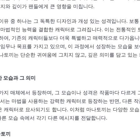
시지와 깊이가 팬들에게 큰 영향을 미칩니다.
이유 중 하나는 그 독특한 디자인과 개성 있는 성격입니다. 보
 마법적인 능력을 결합한 캐릭터로 그려집니다. 이는 전통적인 
하여, 기존의 캐릭터들보다 더욱 특별하고 매력적으로 다가옵니다
 임무나 목표를 가지고 있으며, 이 과정에서 성장하는 모습을 
나토끼는 단순한 귀여움에 그치지 않고, 깊은 의미를 담고 있는
 모습과 그 의미
가지 매체에서 등장하며, 그 모습이나 성격은 작품마다 다르게 
에서는 마법을 사용하는 강력한 캐릭터로 등장하는 반면, 다른 
 캐릭터로 묘사되기도 합니다. 이처럼 마나토끼는 다양한 모습
 다른 모습 속에서 각기 다른 메시지를 전달합니다.
나토끼