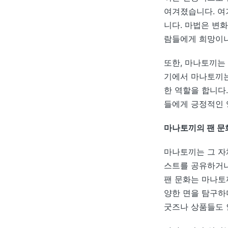
여겨졌습니다. 여
니다. 마법은 변
람들에게 희망이나
또한, 마나토끼는 
기에서 마나토끼는
한 역할을 합니다
들에게 긍정적인 
마나토끼의 팬 문
마나토끼는 그 자
스트를 공유하거나
팬 문화는 마나토
양한 면을 탐구하
굿즈나 상품들도 