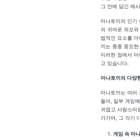
그 안에 담긴 메
마나토끼의 인기 
의 귀여운 외모와
법적인 요소를 더
끼는 종종 중요한
이러한 점에서 마
고 있습니다.
마나토끼의 다양한
마나토끼는 여러 
들어, 일부 게임
귀엽고 사랑스러운
가가며, 그 각기
게임 속 마