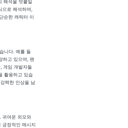
의 해석을 덧붙일
식으로 해석하며,
 단순한 캐릭터 이
습니다. 예를 들
장하고 있으며, 팬
, 게임 개발자들
을 활용하고 있습
 강력한 인상을 남
. 귀여운 외모와
게 긍정적인 메시지