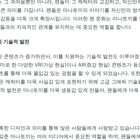
 그 귀여움뿐만 아니라, 팬들이 그 캐릭터와 교감하고, 자신만
 큰 의미를 가집니다. 팬들은 마나토끼의 이야기를 자신만의 방
 감동을 더욱 크게 확장시킵니다. 이러한 팬 문화는 마나토끼를
팬들과의 지속적인 관계를 유지하는 데 중요한 역할을 합니다.
 기술적 발전
 콘텐츠가 증가하면서, 이를 지원하는 기술적 발전도 이루어졌
마로 한 다양한 VR(가상 현실)이나 AR(증강 현실) 콘텐츠가 등
츠를 통해 더욱 몰입감 있는 경험을 할 수 있게 되었습니다. 또한
은 캐릭터를 더욱 사실감 있게 표현하기 위해 고급 그래픽 기술
술적 발전은 마나토끼를 더욱 생동감 있게 만들어, 팬들에게 더욱
특한 디자인과 의미를 통해 많은 사람들에게 사랑받고 있습니다
갖춘 마나토끼는 여러 미디어에서 중요한 역할을 하며, 팬들에