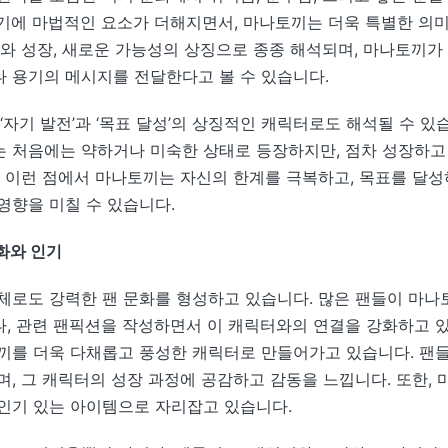
기에 마법적인 요소가 더해지면서, 마나토끼는 더욱 특별한 의
화와 성장, 새로운 가능성의 상징으로 종종 해석되며, 마나토끼가
 용기의 메시지를 전달한다고 볼 수 있습니다.
‘자기 발전’과 ‘목표 달성’의 상징적인 캐릭터로도 해석될 수 있
 처음에는 약하거나 미숙한 상태로 등장하지만, 점차 성장하고
. 이런 점에서 마나토끼는 자신의 한계를 극복하고, 목표를 달
영향을 미칠 수 있습니다.
화와 인기
체로도 강력한 팬 문화를 형성하고 있습니다. 많은 팬들이 마나
, 관련 팬픽션을 작성하면서 이 캐릭터와의 연결을 강화하고 
끼를 더욱 다채롭고 풍성한 캐릭터로 만들어가고 있습니다. 팬
며, 그 캐릭터의 성장 과정에 공감하고 감동을 느낍니다. 또한,
인기 있는 아이템으로 자리잡고 있습니다.