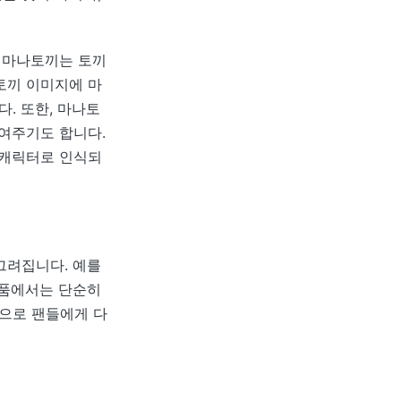
통 마나토끼는 토끼
토끼 이미지에 마
. 또한, 마나토
보여주기도 합니다.
 캐릭터로 인식되
그려집니다. 예를
작품에서는 단순히
으로 팬들에게 다