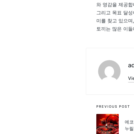
와 영감을 제공합
그리고 목표 달성
미를 찾고 있으며
토끼는 많은 이들
a
Vi
Post
PREVIOUS POST
navigati
에코
누릴