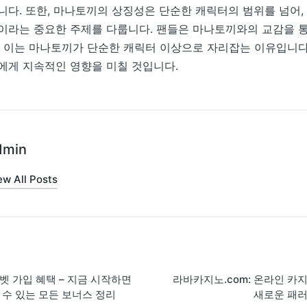
니다. 또한, 마나토끼의 상징성은 단순한 캐릭터의 범위를 넘어, 
이라는 중요한 주제를 다룹니다. 팬들은 마나토끼와의 교감을 통
, 이는 마나토끼가 단순한 캐릭터 이상으로 자리잡는 이유입니다
에게 지속적인 영향을 미칠 것입니다.
dmin
ew All Posts
on
벳 가입 혜택 – 지금 시작하면
라바카지노.com: 온라인 카
 수 있는 모든 보너스 정리
새로운 패