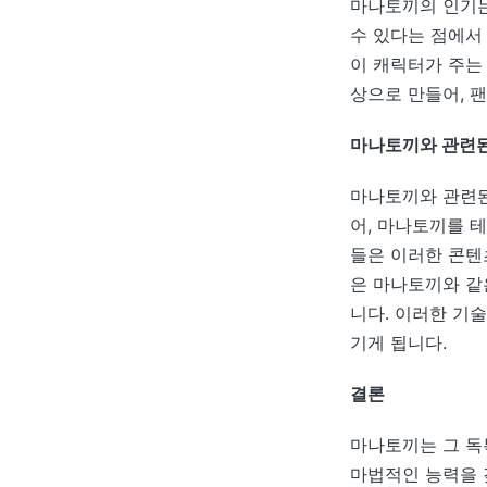
마나토끼의 인기는
수 있다는 점에서
이 캐릭터가 주는
상으로 만들어, 
마나토끼와 관련된
마나토끼와 관련된
어, 마나토끼를 테
들은 이러한 콘텐
은 마나토끼와 같
니다. 이러한 기
기게 됩니다.
결론
마나토끼는 그 독
마법적인 능력을 