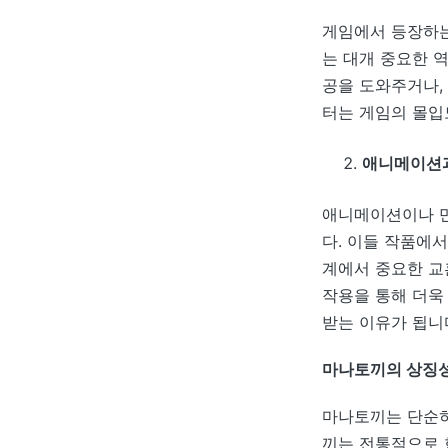
게임에서 등장하는
는 대개 중요한 
공을 도와주거나,
터는 게임의 몰입
애니메이션과
애니메이션이나 만
다. 이들 작품에
계에서 중요한 교
작용을 통해 더욱
받는 이유가 됩니
마나토끼의 상징성
마나토끼는 단순히
끼는 전통적으로 