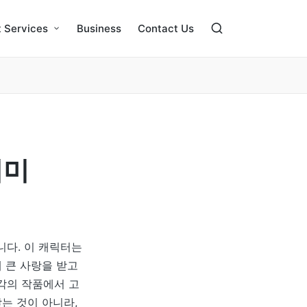
 Services
Business
Contact Us
의미
다. 이 캐릭터는
 큰 사랑을 받고
각각의 작품에서 고
는 것이 아니라,