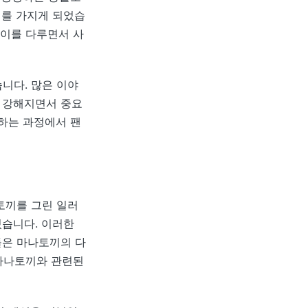
미를 가지게 되었습
 이를 다루면서 사
습니다. 많은 이야
 강해지면서 중요
성하는 과정에서 팬
토끼를 그린 일러
있습니다. 이러한
들은 마나토끼의 다
 마나토끼와 관련된