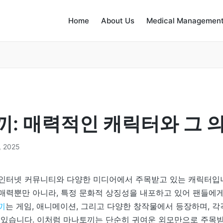
Home
About Us
Medical Management
: 매력적인 캐릭터와 그 
, 2025
인터넷 커뮤니티와 다양한 미디어에서 주목받고 있는 캐릭터입니
매력뿐만 아니라, 특정 문화적 상징성을 내포하고 있어 팬들에게
끼
는 게임, 애니메이션, 그리고 다양한 창작물에서 등장하며, 
 있습니다. 이처럼 마나토끼는 단순히 귀여운 외모만으로 주목받