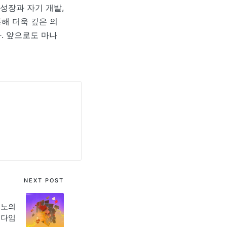
성장과 자기 개발,
해 더욱 깊은 의
. 앞으로도 마나
NEXT POST
지노의
러다임