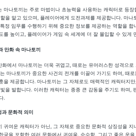
 마나토끼는 주로 마법이나 초능력을 사용하는 캐릭터로 등장합
역할을 맡고 있으며, 플레이어에게 도전과제를 제공합니다. 마나
 특정 임무를 수행하기 위해 중요한 정보를 제공하는 역할을 합
도를 높이고, 플레이어가 게임 속 세계에 더 잘 몰입할 수 있게 
 만화 속 마나토끼
화에서 마나토끼는 더욱 귀엽고, 때로는 유머러스한 성격으로
서는 마나토끼가 중요한 사건의 전개를 이끌어 가기도 하며, 때
훈을 제공합니다. 마나토끼는 그 자체로도 매력적인 캐릭터지만
 빛을 발합니다. 이러한 캐릭터는 종종 큰 감동을 주기도 하며,
다.
과 문화적 의미
 귀여운 캐릭터가 아닌, 그 자체로 중요한 문화적 상징성을 지
한국을 포함한 여러 문화에서 귀여움, 순수함, 그리고 좋은 운