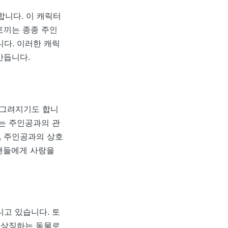
니다. 이 캐릭터
토끼는 종종 주인
니다. 이러한 캐릭
만듭니다.
 그려지기도 합니
로는 주인공과의 관
, 주인공과의 상호
 팬들에게 사랑을
니고 있습니다. 토
을 상징하는 동물로