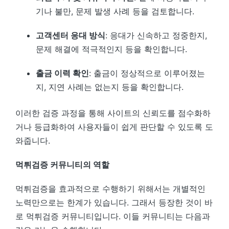
기나 불만, 문제 발생 사례 등을 검토합니다.
고객센터 응대 방식
: 응대가 신속하고 정중한지,
문제 해결에 적극적인지 등을 확인합니다.
출금 이력 확인
: 출금이 정상적으로 이루어졌는
지, 지연 사례는 없는지 등을 확인합니다.
이러한 검증 과정을 통해 사이트의 신뢰도를 점수화하
거나 등급화하여 사용자들이 쉽게 판단할 수 있도록 도
와줍니다.
먹튀검증 커뮤니티의 역할
먹튀검증을 효과적으로 수행하기 위해서는 개별적인
노력만으로는 한계가 있습니다. 그래서 등장한 것이 바
로 먹튀검증 커뮤니티입니다. 이들 커뮤니티는 다음과