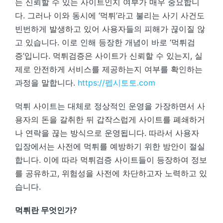
는 신뢰할 수 있는 사이트인지 여부가 매우 중요합니
다. 그러나 이와 동시에 ‘먹튀’라고 불리는 사기 사건도
빈번하게 발생하고 있어 사용자들의 피해가 끊이질 않
고 있습니다. 이로 인해 등장한 개념이 바로 ‘먹튀검
증’입니다. 먹튀검증은 사이트가 신뢰할 수 있는지, 실
제로 안전하게 서비스를 제공하는지 여부를 확인하는
과정을 말합니다.
https://펩시토토.com
먹튀 사이트는 대체로 정상적인 운영을 가장하면서 사
용자의 돈을 갈취한 뒤 갑작스럽게 사이트를 폐쇄하거
나 연락을 끊는 방식으로 운영됩니다. 따라서 사용자
입장에서는 사전에 먹튀를 예방하기 위한 방안이 절실
합니다. 이에 따라 먹튀검증 사이트들이 등장하여 정보
를 공유하고, 위험성을 사전에 차단하고자 노력하고 있
습니다.
먹튀란 무엇인가?