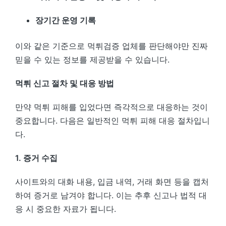
장기간 운영 기록
이와 같은 기준으로 먹튀검증 업체를 판단해야만 진짜
믿을 수 있는 정보를 제공받을 수 있습니다.
먹튀 신고 절차 및 대응 방법
만약 먹튀 피해를 입었다면 즉각적으로 대응하는 것이
중요합니다. 다음은 일반적인 먹튀 피해 대응 절차입니
다.
1. 증거 수집
사이트와의 대화 내용, 입금 내역, 거래 화면 등을 캡처
하여 증거로 남겨야 합니다. 이는 추후 신고나 법적 대
응 시 중요한 자료가 됩니다.