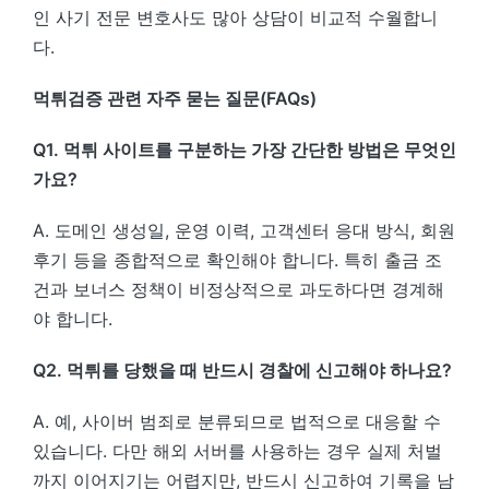
인 사기 전문 변호사도 많아 상담이 비교적 수월합니
다.
먹튀검증 관련 자주 묻는 질문(FAQs)
Q1. 먹튀 사이트를 구분하는 가장 간단한 방법은 무엇인
가요?
A. 도메인 생성일, 운영 이력, 고객센터 응대 방식, 회원
후기 등을 종합적으로 확인해야 합니다. 특히 출금 조
건과 보너스 정책이 비정상적으로 과도하다면 경계해
야 합니다.
Q2. 먹튀를 당했을 때 반드시 경찰에 신고해야 하나요?
A. 예, 사이버 범죄로 분류되므로 법적으로 대응할 수
있습니다. 다만 해외 서버를 사용하는 경우 실제 처벌
까지 이어지기는 어렵지만, 반드시 신고하여 기록을 남