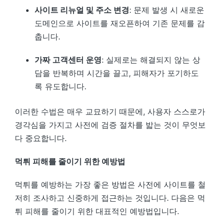
사이트 리뉴얼 및 주소 변경
: 문제 발생 시 새로운
도메인으로 사이트를 재오픈하여 기존 문제를 감
춥니다.
가짜 고객센터 운영
: 실제로는 해결되지 않는 상
담을 반복하며 시간을 끌고, 피해자가 포기하도
록 유도합니다.
이러한 수법은 매우 교묘하기 때문에, 사용자 스스로가
경각심을 가지고 사전에 검증 절차를 밟는 것이 무엇보
다 중요합니다.
먹튀 피해를 줄이기 위한 예방법
먹튀를 예방하는 가장 좋은 방법은 사전에 사이트를 철
저히 조사하고 신중하게 접근하는 것입니다. 다음은 먹
튀 피해를 줄이기 위한 대표적인 예방법입니다.