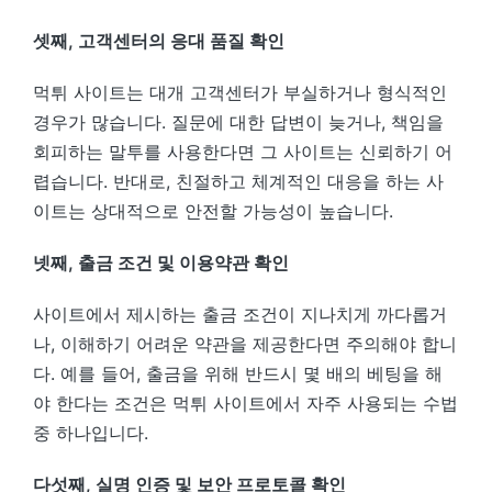
셋째, 고객센터의 응대 품질 확인
먹튀 사이트는 대개 고객센터가 부실하거나 형식적인
경우가 많습니다. 질문에 대한 답변이 늦거나, 책임을
회피하는 말투를 사용한다면 그 사이트는 신뢰하기 어
렵습니다. 반대로, 친절하고 체계적인 대응을 하는 사
이트는 상대적으로 안전할 가능성이 높습니다.
넷째, 출금 조건 및 이용약관 확인
사이트에서 제시하는 출금 조건이 지나치게 까다롭거
나, 이해하기 어려운 약관을 제공한다면 주의해야 합니
다. 예를 들어, 출금을 위해 반드시 몇 배의 베팅을 해
야 한다는 조건은 먹튀 사이트에서 자주 사용되는 수법
중 하나입니다.
다섯째, 실명 인증 및 보안 프로토콜 확인