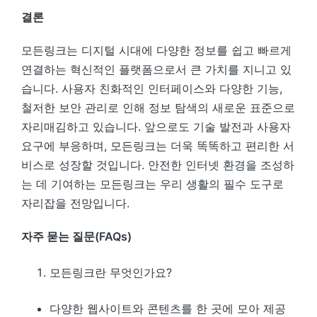
결론
모든링크는 디지털 시대에 다양한 정보를 쉽고 빠르게
연결하는 혁신적인 플랫폼으로서 큰 가치를 지니고 있
습니다. 사용자 친화적인 인터페이스와 다양한 기능,
철저한 보안 관리로 인해 정보 탐색의 새로운 표준으로
자리매김하고 있습니다. 앞으로도 기술 발전과 사용자
요구에 부응하며, 모든링크는 더욱 똑똑하고 편리한 서
비스로 성장할 것입니다. 안전한 인터넷 환경을 조성하
는 데 기여하는 모든링크는 우리 생활의 필수 도구로
자리잡을 전망입니다.
자주 묻는 질문(FAQs)
모든링크란 무엇인가요?
다양한 웹사이트와 콘텐츠를 한 곳에 모아 제공