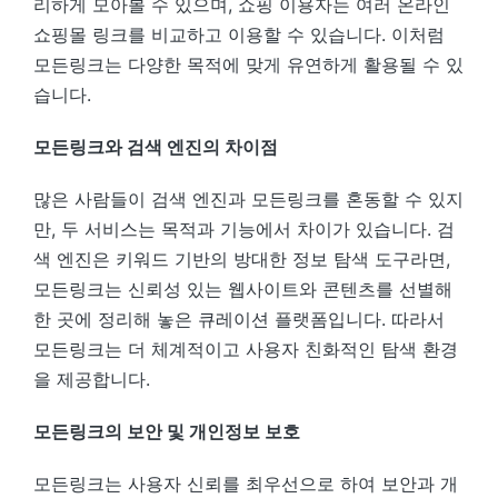
리하게 모아볼 수 있으며, 쇼핑 이용자는 여러 온라인
쇼핑몰 링크를 비교하고 이용할 수 있습니다. 이처럼
모든링크는 다양한 목적에 맞게 유연하게 활용될 수 있
습니다.
모든링크와 검색 엔진의 차이점
많은 사람들이 검색 엔진과 모든링크를 혼동할 수 있지
만, 두 서비스는 목적과 기능에서 차이가 있습니다. 검
색 엔진은 키워드 기반의 방대한 정보 탐색 도구라면,
모든링크는 신뢰성 있는 웹사이트와 콘텐츠를 선별해
한 곳에 정리해 놓은 큐레이션 플랫폼입니다. 따라서
모든링크는 더 체계적이고 사용자 친화적인 탐색 환경
을 제공합니다.
모든링크의 보안 및 개인정보 보호
모든링크는 사용자 신뢰를 최우선으로 하여 보안과 개