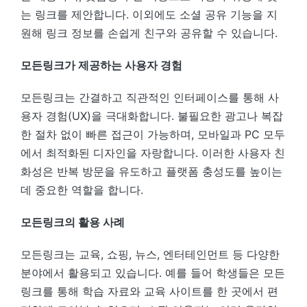
는 링크를 제안합니다. 이외에도 소셜 공유 기능을 지
원해 링크 정보를 손쉽게 친구와 공유할 수 있습니다.
모든링크가 제공하는 사용자 경험
모든링크는 간결하고 직관적인 인터페이스를 통해 사
용자 경험(UX)을 극대화합니다. 불필요한 광고나 복잡
한 절차 없이 빠른 접근이 가능하며, 모바일과 PC 모두
에서 최적화된 디자인을 자랑합니다. 이러한 사용자 친
화성은 반복 방문을 유도하고 플랫폼 충성도를 높이는
데 중요한 역할을 합니다.
모든링크의 활용 사례
모든링크는 교육, 쇼핑, 뉴스, 엔터테인먼트 등 다양한
분야에서 활용되고 있습니다. 예를 들어 학생들은 모든
링크를 통해 학습 자료와 교육 사이트를 한 곳에서 편