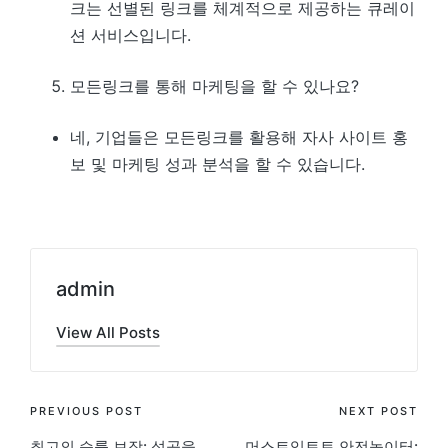
크는 선별된 링크를 체계적으로 제공하는 큐레이
션 서비스입니다.
모든링크를 통해 마케팅을 할 수 있나요?
네, 기업들은 모든링크를 활용해 자사 사이트 홍
보 및 마케팅 성과 분석을 할 수 있습니다.
admin
View All Posts
Post
PREVIOUS POST
NEXT POST
최고의 승률 보장: 성공을
머스트잇토토 안전놀이터: