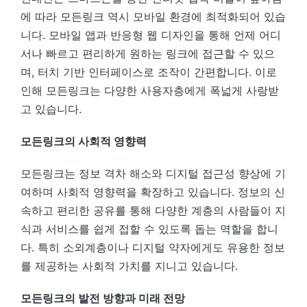
에 따라 모든링크 역시 모바일 환경에 최적화되어 있습
니다. 모바일 앱과 반응형 웹 디자인을 통해 언제 어디
서나 빠르고 편리하게 원하는 링크에 접근할 수 있으
며, 터치 기반 인터페이스로 조작이 간편합니다. 이로
인해 모든링크는 다양한 사용자층에게 폭넓게 사랑받
고 있습니다.
모든링크의 사회적 영향력
모든링크는 정보 격차 해소와 디지털 접근성 향상에 기
여하며 사회적 영향력을 확장하고 있습니다. 정보의 신
속하고 편리한 공유를 통해 다양한 계층의 사람들이 지
식과 서비스를 쉽게 접할 수 있도록 돕는 역할을 합니
다. 특히 소외계층이나 디지털 약자에게도 유용한 정보
를 제공하는 사회적 가치를 지니고 있습니다.
모든링크의 발전 방향과 미래 전망