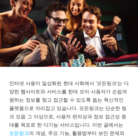
인터넷 사용이 일상화된 현대 사회에서 ‘모든링크’는 다
양한 웹사이트와 서비스를 한데 모아 사용자가 손쉽게
원하는 정보를 찾고 접근할 수 있도록 돕는 혁신적인
플랫폼으로 자리잡고 있습니다. 모든링크는 단순한 링
크 모음 그 이상으로, 사용자 편의성과 정보 접근성 증
대를 목표로 한 다기능 서비스입니다. 이번 글에서는
모든링크
의 개념, 주요 기능, 활용법부터 보안 문제와