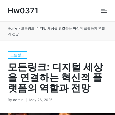
Hw0371
Home
»
모든링크: 디지털 세상을 연결하는 혁신적 플랫폼의 역할
과 전망
Posted
모든링크
in
모든링크: 디지털 세상
을 연결하는 혁신적 플
랫폼의 역할과 전망
By
admin
May 26, 2025
Posted
by