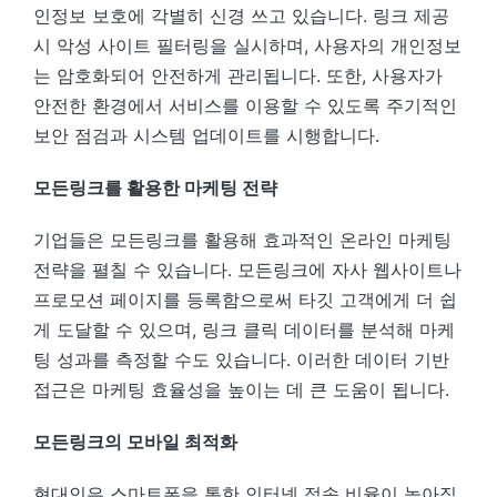
인정보 보호에 각별히 신경 쓰고 있습니다. 링크 제공
시 악성 사이트 필터링을 실시하며, 사용자의 개인정보
는 암호화되어 안전하게 관리됩니다. 또한, 사용자가
안전한 환경에서 서비스를 이용할 수 있도록 주기적인
보안 점검과 시스템 업데이트를 시행합니다.
모든링크를 활용한 마케팅 전략
기업들은 모든링크를 활용해 효과적인 온라인 마케팅
전략을 펼칠 수 있습니다. 모든링크에 자사 웹사이트나
프로모션 페이지를 등록함으로써 타깃 고객에게 더 쉽
게 도달할 수 있으며, 링크 클릭 데이터를 분석해 마케
팅 성과를 측정할 수도 있습니다. 이러한 데이터 기반
접근은 마케팅 효율성을 높이는 데 큰 도움이 됩니다.
모든링크의 모바일 최적화
현대인은 스마트폰을 통한 인터넷 접속 비율이 높아짐