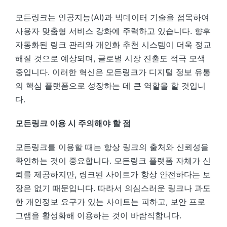
모든링크는 인공지능(AI)과 빅데이터 기술을 접목하여
사용자 맞춤형 서비스 강화에 주력하고 있습니다. 향후
자동화된 링크 관리와 개인화 추천 시스템이 더욱 정교
해질 것으로 예상되며, 글로벌 시장 진출도 적극 모색
중입니다. 이러한 혁신은 모든링크가 디지털 정보 유통
의 핵심 플랫폼으로 성장하는 데 큰 역할을 할 것입니
다.
모든링크 이용 시 주의해야 할 점
모든링크를 이용할 때는 항상 링크의 출처와 신뢰성을
확인하는 것이 중요합니다. 모든링크 플랫폼 자체가 신
뢰를 제공하지만, 링크된 사이트가 항상 안전하다는 보
장은 없기 때문입니다. 따라서 의심스러운 링크나 과도
한 개인정보 요구가 있는 사이트는 피하고, 보안 프로
그램을 활성화해 이용하는 것이 바람직합니다.