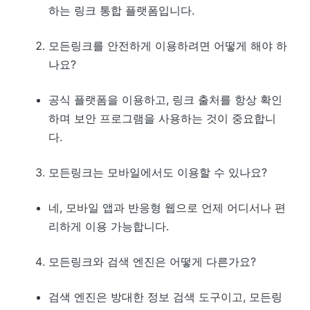
하는 링크 통합 플랫폼입니다.
모든링크를 안전하게 이용하려면 어떻게 해야 하
나요?
공식 플랫폼을 이용하고, 링크 출처를 항상 확인
하며 보안 프로그램을 사용하는 것이 중요합니
다.
모든링크는 모바일에서도 이용할 수 있나요?
네, 모바일 앱과 반응형 웹으로 언제 어디서나 편
리하게 이용 가능합니다.
모든링크와 검색 엔진은 어떻게 다른가요?
검색 엔진은 방대한 정보 검색 도구이고, 모든링