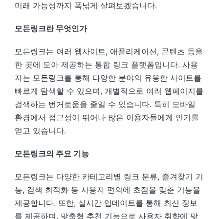
미래 가능성까지 폭넓게 살펴보겠습니다.
모든링크란 무엇인가
모든링크는 여러 웹사이트, 애플리케이션, 콘텐츠 등을
한 곳에 모아 제공하는 통합 링크 플랫폼입니다. 사용
자는 모든링크를 통해 다양한 분야의 유용한 사이트를
빠르게 탐색할 수 있으며, 개별적으로 여러 웹페이지를
검색하는 번거로움을 줄일 수 있습니다. 특히 모바일
환경에서 접근성이 뛰어나 많은 이용자들에게 인기를
얻고 있습니다.
모든링크의 주요 기능
모든링크는 다양한 카테고리별 링크 분류, 즐겨찾기 기
능, 검색 최적화 등 사용자 편의에 초점을 맞춘 기능을
제공합니다. 또한, 실시간 업데이트를 통해 최신 정보
를 제공하며, 맞춤형 추천 기능으로 사용자 취향에 맞