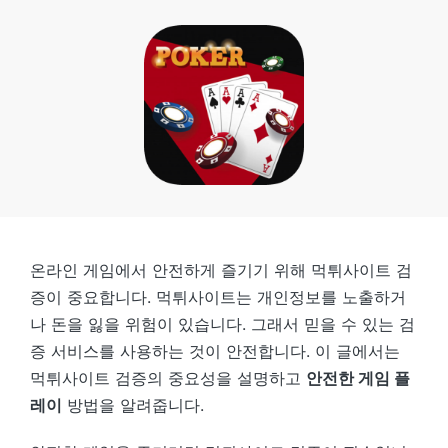
온라인 게임에서 안전하게 즐기기 위해 먹튀사이트 검
증이 중요합니다. 먹튀사이트는 개인정보를 노출하거
나 돈을 잃을 위험이 있습니다. 그래서 믿을 수 있는 검
증 서비스를 사용하는 것이 안전합니다. 이 글에서는
먹튀사이트 검증의 중요성을 설명하고
안전한 게임 플
레이
방법을 알려줍니다.