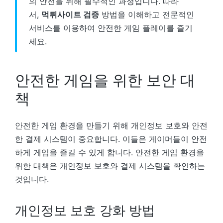
의 안전을 위해 필수적인 과정입니다. 따라
서,
먹튀사이트 검증
방법을 이해하고 전문적인
서비스를 이용하여 안전한 게임 플레이를 즐기
세요.
안전한 게임을 위한 보안 대
책
안전한 게임 환경을 만들기 위해 개인정보 보호와 안전
한 결제 시스템이 중요합니다. 이들은 게이머들이 안전
하게 게임을 즐길 수 있게 합니다. 안전한 게임 환경을
위한 대책은 개인정보 보호와 결제 시스템을 확인하는
것입니다.
개인정보 보호 강화 방법