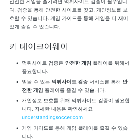
안전한 게임을 즐기려면 먹튀사이트 검증이 필수입니
다. 검증을 통해 안전한 사이트를 찾고, 개인정보를 보
호할 수 있습니다. 게임 가이드를 통해 게임을 더 재미
있게 즐길 수 있습니다.
키 테이크어웨이
먹튀사이트 검증은
안전한 게임
플레이를 위해서
중요합니다.
믿을 수 있는
먹튀사이트 검증
서비스를 통해
안
전한 게임
플레이를 즐길 수 있습니다.
개인정보 보호를 위해 먹튀사이트 검증이 필요합
니다. 자세한 내용은 확인하세요
understandingsoccer.com
게임 가이드를 통해 게임 플레이를 즐길 수 있습
니다.