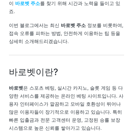
이
바로벳 주소
를 찾기 위해 시간과 노력을 들이고 있
죠.
이번 블로그에서는 최신
바로벳 주소
정보를 비롯하여,
접속 오류를 피하는 방법, 안전하게 이용하는 팁 등을
상세히 소개해드리겠습니다.
바로벳이란?
바로벳
은 스포츠 베팅, 실시간 카지노, 슬롯 게임 등 다
양한 서비스를 제공하는 온라인 베팅 사이트입니다. 사
용자 인터페이스가 깔끔하고 모바일 호환성이 뛰어나
많은 이용자들이 장기적으로 이용하고 있습니다. 특히
빠른 입출금과 전문 고객센터 운영, 고정된 승률 보장
시스템으로 높은 신뢰를 쌓아가고 있습니다.