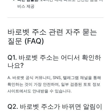
비스 제공
바로벳 주소 관련 자주 묻는
질문 (FAQ)
Q1. 바로벳 주소는 어디서 확인하
나요?
A. 바로벳 공식 커뮤니티, SNS, 텔레그램 채널을 통해
확인하는 것이 가장 안전하며, 일부 검증된 토토 정보
사이트에서도 안내받을 수 있습니다.
Q2. 바로벳 주소가 바뀌면 알림이