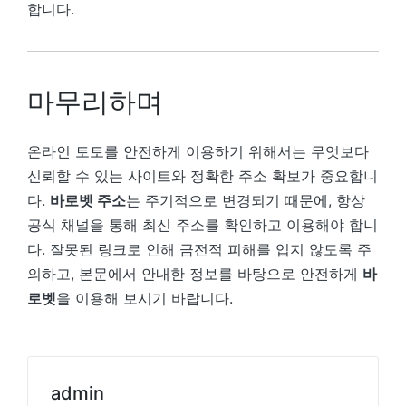
합니다.
마무리하며
온라인 토토를 안전하게 이용하기 위해서는 무엇보다
신뢰할 수 있는 사이트와 정확한 주소 확보가 중요합니
다.
바로벳 주소
는 주기적으로 변경되기 때문에, 항상
공식 채널을 통해 최신 주소를 확인하고 이용해야 합니
다. 잘못된 링크로 인해 금전적 피해를 입지 않도록 주
의하고, 본문에서 안내한 정보를 바탕으로 안전하게
바
로벳
을 이용해 보시기 바랍니다.
admin