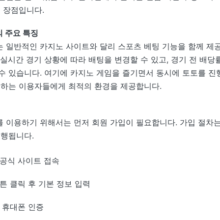
큰 장점입니다.
 주요 특징
 일반적인 카지노 사이트와 달리 스포츠 베팅 기능을 함께 제
실시간 경기 상황에 따라 배팅을 변경할 수 있고, 경기 전 배당
수 있습니다. 여기에 카지노 게임을 즐기면서 동시에 토토를 진행
원하는 이용자들에게 최적의 환경을 제공합니다.
 이용하기 위해서는 먼저 회원 가입이 필요합니다. 가입 절차는
진행됩니다.
공식 사이트 접속
튼 클릭 후 기본 정보 입력
 휴대폰 인증