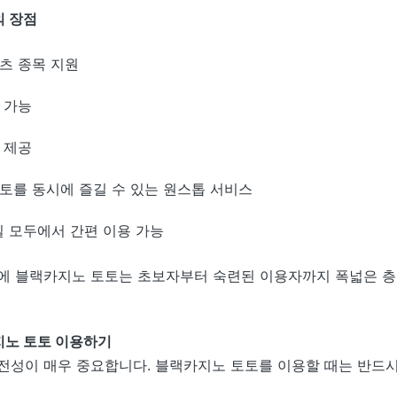
 장점
츠 종목 지원
 가능
 제공
토를 동시에 즐길 수 있는 원스톱 서비스
일 모두에서 간편 이용 가능
에 블랙카지노 토토는 초보자부터 숙련된 이용자까지 폭넓은 층
노 토토 이용하기
전성이 매우 중요합니다. 블랙카지노 토토를 이용할 때는 반드시