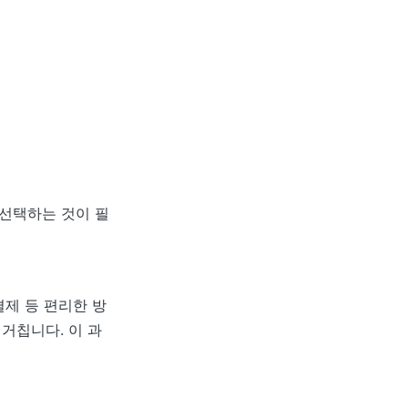
 선택하는 것이 필
제 등 편리한 방
거칩니다. 이 과