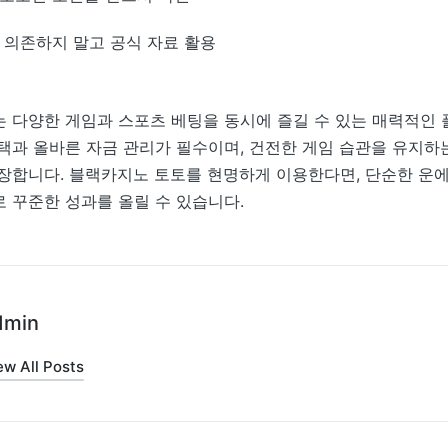
 의존하지 말고 공식 자료 활용
 다양한 게임과 스포츠 베팅을 동시에 즐길 수 있는 매력적인 
택과 올바른 자금 관리가 필수이며, 건전한 게임 습관을 유지하
장합니다. 블랙카지노 토토를 현명하게 이용한다면, 단순한 운
 꾸준한 성과를 올릴 수 있습니다.
dmin
ew All Posts