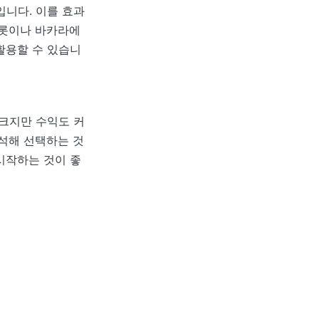
입니다. 이를 효과
슬롯이나 바카라에
활용할 수 있습니
 크지만 수익도 커
분석해 선택하는 것
시작하는 것이 좋