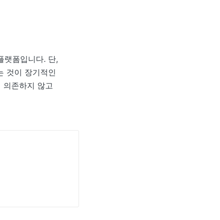
플랫폼입니다. 단,
는 것이 장기적인
에 의존하지 않고