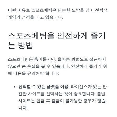
이런 이유로 스포츠베팅은 단순한 도박을 넘어 전략적
게임의 성격을 띠고 있습니다.
스포츠베팅을 안전하게 즐기
는 방법
스포츠베팅은 흥미롭지만, 올바른 방법으로 접근하지
않으면 큰 손실을 볼 수 있습니다. 안전하게 즐기기 위
해 다음을 유의해야 합니다:
신뢰할 수 있는 플랫폼 이용
: 라이선스가 있는 안
전한 사이트를 선택하는 것이 중요합니다. 불법
사이트는 입금 후 출금이 불가능한 경우가 많습
니다.