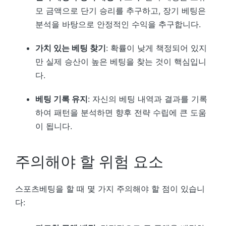
모 금액으로 단기 승리를 추구하고, 장기 베팅은
분석을 바탕으로 안정적인 수익을 추구합니다.
가치 있는 베팅 찾기
: 확률이 낮게 책정되어 있지
만 실제 승산이 높은 베팅을 찾는 것이 핵심입니
다.
베팅 기록 유지
: 자신의 베팅 내역과 결과를 기록
하여 패턴을 분석하면 향후 전략 수립에 큰 도움
이 됩니다.
주의해야 할 위험 요소
스포츠베팅을 할 때 몇 가지 주의해야 할 점이 있습니
다: