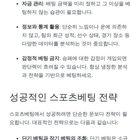
자금 관리
: 베팅 금액을 미리 정하고 그 이상을 베
팅하지 않는 습관이 필요합니다.
정보와 통계 활용
: 단순히 느낌이나 운에 의존하
지 않고, 팀의 최근 성적, 선수 상태, 경기 장소 등
다양한 데이터를 분석하는 것이 중요합니다.
감정적 베팅 금지
: 승패에 대한 감정이 개입되면
판단력이 흐려질 수 있습니다. 항상 냉정한 분석
과 전략을 기반으로 베팅하세요.
성공적인 스포츠베팅 전략
스포츠베팅에서 성공하려면 단순한 운보다 전략이 필
요합니다. 대표적인 전략으로는 다음과 같습니다:
단기 베팅과 장기 베팅의 조화
: 단기 베팅은 소규