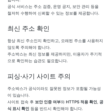
공식 서비스는 주소 검증, 운영 공지, 보안 관리 등을
철저히 수행하여 신뢰할 수 있는 정보를 제공합니다.
최신 주소 확인
항상 최신 주소인지 확인하고, 오래된 주소를 사용하지
않도록 주의해야 합니다.
주소박스는 최신 정보를 제공하지만, 이용자가 주기적
으로 확인하는 습관도 필요합니다.
피싱·사기 사이트 주의
주소박스가 공식이라도 잘못된 정보가 포함될 가능성
이 있습니다.
사이트 접속 후
보안 인증 여부
와
HTTPS 적용 확인
,
공
식 표시 확인
등을 반드시 확인해야 합니다.