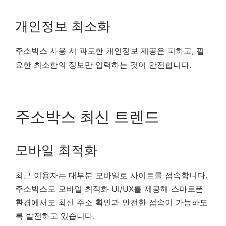
개인정보 최소화
주소박스 사용 시 과도한 개인정보 제공은 피하고, 필
요한 최소한의 정보만 입력하는 것이 안전합니다.
주소박스 최신 트렌드
모바일 최적화
최근 이용자는 대부분 모바일로 사이트를 접속합니다.
주소박스도 모바일 최적화 UI/UX를 제공해 스마트폰
환경에서도 최신 주소 확인과 안전한 접속이 가능하도
록 발전하고 있습니다.