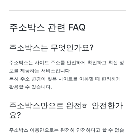
주소박스 관련 FAQ
주소박스는 무엇인가요?
주소박스는 사이트 주소를 안전하게 확인하고 최신 정
보를 제공하는 서비스입니다.
특히 주소 변경이 잦은 사이트를 이용할 때 편리하게
활용할 수 있습니다.
주소박스만으로 완전히 안전한가
요?
주소박스 이용만으로는 완전히 안전하다고 할 수 없습