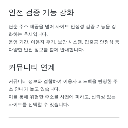
안전 검증 기능 강화
단순 주소 제공을 넘어 사이트 안정성 검증 기능을 강
화하는 추세입니다.
운영 기간, 이용자 후기, 보안 시스템, 입출금 안정성 등
다양한 안전 정보를 함께 안내합니다.
커뮤니티 연계
커뮤니티 정보와 결합하여 이용자 피드백을 반영한 주
소 안내가 늘고 있습니다.
이를 통해 위험한 주소를 사전에 피하고, 신뢰성 있는
사이트를 선택할 수 있습니다.