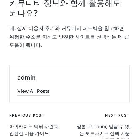
커뮤니티 정보와 함께 활용해도
되나요?
네, 실제 이용자 후기와 커뮤니티 피드백을 참고하면
위험한 주소를 피하고 안전한 사이트를 선택하는 데 큰
도움이 됩니다.
admin
View All Posts
Post
PREVIOUS POST
NEXT POST
아귀카지노 먹튀 사건과
샬롬토토.com, 믿을 수 있
navigation
안전한 이용 가이드
는 토토사이트 선택 기준