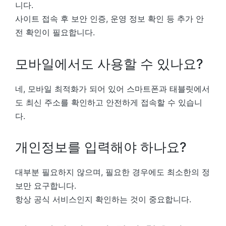
니다.
사이트 접속 후 보안 인증, 운영 정보 확인 등 추가 안
전 확인이 필요합니다.
모바일에서도 사용할 수 있나요?
네, 모바일 최적화가 되어 있어 스마트폰과 태블릿에서
도 최신 주소를 확인하고 안전하게 접속할 수 있습니
다.
개인정보를 입력해야 하나요?
대부분 필요하지 않으며, 필요한 경우에도 최소한의 정
보만 요구합니다.
항상 공식 서비스인지 확인하는 것이 중요합니다.