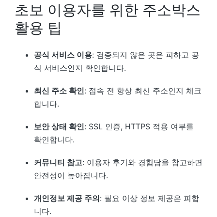
초보 이용자를 위한 주소박스
활용 팁
공식 서비스 이용
: 검증되지 않은 곳은 피하고 공
식 서비스인지 확인합니다.
최신 주소 확인
: 접속 전 항상 최신 주소인지 체크
합니다.
보안 상태 확인
: SSL 인증, HTTPS 적용 여부를
확인합니다.
커뮤니티 참고
: 이용자 후기와 경험담을 참고하면
안전성이 높아집니다.
개인정보 제공 주의
: 필요 이상 정보 제공은 피합
니다.