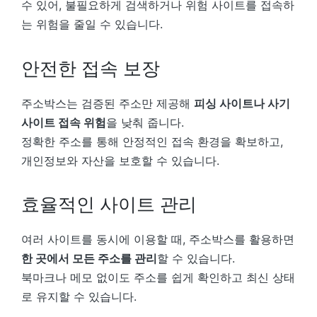
수 있어, 불필요하게 검색하거나 위험 사이트를 접속하
는 위험을 줄일 수 있습니다.
안전한 접속 보장
주소박스는 검증된 주소만 제공해
피싱 사이트나 사기
사이트 접속 위험
을 낮춰 줍니다.
정확한 주소를 통해 안정적인 접속 환경을 확보하고,
개인정보와 자산을 보호할 수 있습니다.
효율적인 사이트 관리
여러 사이트를 동시에 이용할 때, 주소박스를 활용하면
한 곳에서 모든 주소를 관리
할 수 있습니다.
북마크나 메모 없이도 주소를 쉽게 확인하고 최신 상태
로 유지할 수 있습니다.