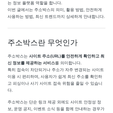
는 정보 플랫폼 역할을 합니다.
이번 글에서는 주소박스의 의미, 활용 방법, 안전하게
사용하는 방법, 최신 트렌드까지 상세하게 안내합니다.
주소박스란 무엇인가
주소박스는
사이트 주소(URL)를 안전하게 확인하고 최
신 정보를 제공하는 서비스
를 의미합니다.
특히 접속이 차단되거나 주소가 자주 변경되는 사이트
이용 시 편리하며, 사용자가 쉽게 최신 주소를 확인하
고 피싱이나 사기 사이트 접속 위험을 줄일 수 있습니
다.
주소박스는 단순 링크 제공 외에도 사이트 안정성 정
보, 운영 공지, 이벤트 소식 등을 함께 안내하는 경우가