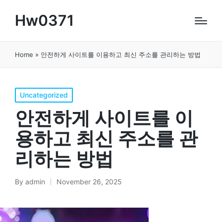
Hw0371
Home
»
안전하게 사이트를 이용하고 최신 주소를 관리하는 방법
Posted
Uncategorized
in
안전하게 사이트를 이
용하고 최신 주소를 관
리하는 방법
By
admin
November 26, 2025
Posted
by