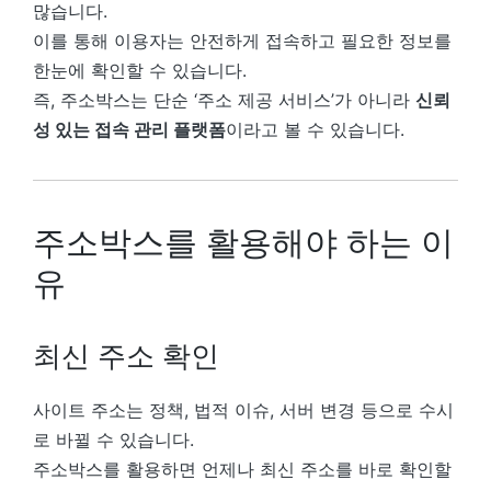
많습니다.
이를 통해 이용자는 안전하게 접속하고 필요한 정보를
한눈에 확인할 수 있습니다.
즉, 주소박스는 단순 ‘주소 제공 서비스’가 아니라
신뢰
성 있는 접속 관리 플랫폼
이라고 볼 수 있습니다.
주소박스를 활용해야 하는 이
유
최신 주소 확인
사이트 주소는 정책, 법적 이슈, 서버 변경 등으로 수시
로 바뀔 수 있습니다.
주소박스를 활용하면 언제나 최신 주소를 바로 확인할