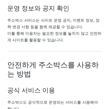
운영 정보와 공지 확인
주소박스 서비스는 사이트 운영 공지, 이벤트 정보, 정
책 변경 사항 등을 함께 제공할 수 있습니다.
이를 통해 이용자는 필요한 정보를 놓치지 않고 안전하
게 사이트를 활용할 수 있습니다.
안전하게 주소박스를 사용하
는 방법
공식 서비스 이용
주소박스도 공식적으로 운영되는 서비스를 사용해야
합니다.