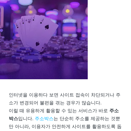
인터넷을 이용하다 보면 사이트 접속이 차단되거나 주
소가 변경되어 불편을 겪는 경우가 많습니다.
이럴 때 유용하게 활용할 수 있는 서비스가 바로
주소
박스
입니다.
주소박스
는 단순히 주소를 제공하는 것뿐
만 아니라, 이용자가 안전하게 사이트를 활용하도록 돕