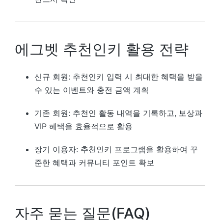
에그벳 추천인키 활용 전략
신규 회원: 추천인키 입력 시 최대한 혜택을 받을
수 있는 이벤트와 충전 금액 계획
기존 회원: 추천인 활동 내역을 기록하고, 보상과
VIP 혜택을 효율적으로 활용
장기 이용자: 추천인키 프로그램을 활용하여 꾸
준한 혜택과 커뮤니티 포인트 확보
자주 묻는 질문(FAQ)