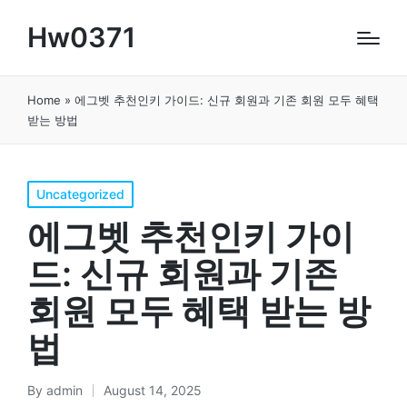
Hw0371
Home
»
에그벳 추천인키 가이드: 신규 회원과 기존 회원 모두 혜택
받는 방법
Posted
Uncategorized
in
에그벳 추천인키 가이
드: 신규 회원과 기존
회원 모두 혜택 받는 방
법
By
admin
August 14, 2025
Posted