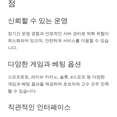
점
신뢰할 수 있는 운영
장기간 운영 경험과 안정적인 서버 관리로 먹튀 위험이
최소화되어 있으며, 안전하게 서비스를 이용할 수 있습
니다.
다양한 게임과 베팅 옵션
스포츠토토, 라이브 카지노, 슬롯, e스포츠 등 다양한
게임과 베팅 옵션을 제공하여 초보자와 고수 모두 만족
할 수 있습니다.
직관적인 인터페이스