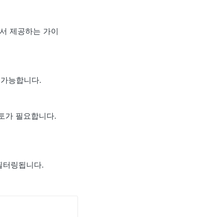
에서 제공하는 가이
 가능합니다.
검토가 필요합니다.
필터링됩니다.