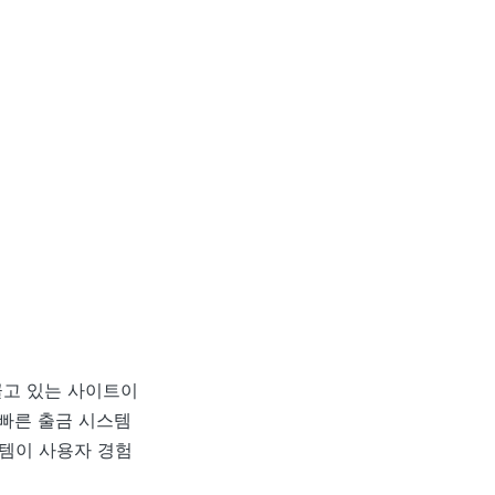
끌고 있는 사이트이
 빠른 출금 시스템
스템이 사용자 경험