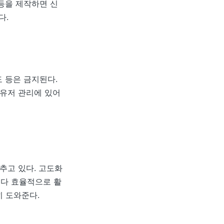
 등을 제작하면 신
다.
도 등은 금지된다.
 유저 관리에 있어
추고 있다. 고도화
보다 효율적으로 활
히 도와준다.