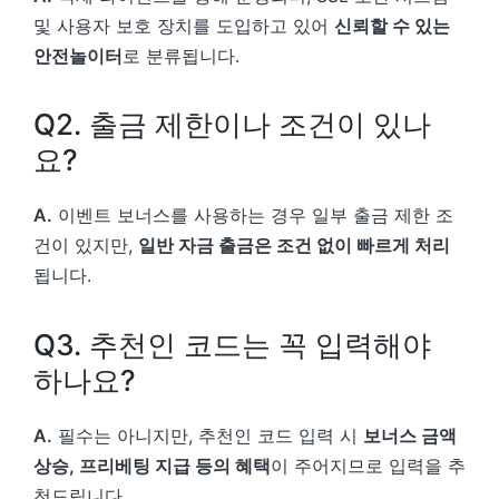
및 사용자 보호 장치를 도입하고 있어
신뢰할 수 있는
안전놀이터
로 분류됩니다.
Q2. 출금 제한이나 조건이 있나
요?
A.
이벤트 보너스를 사용하는 경우 일부 출금 제한 조
건이 있지만,
일반 자금 출금은 조건 없이 빠르게 처리
됩니다.
Q3. 추천인 코드는 꼭 입력해야
하나요?
A.
필수는 아니지만, 추천인 코드 입력 시
보너스 금액
상승, 프리베팅 지급 등의 혜택
이 주어지므로 입력을 추
천드립니다.