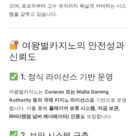
으며, 초보자부터 고수 유저까지 폭넓게 커버하는 시스
템을 갖추고 있습니다.
여왕벌카지노의 안전성과
신뢰도
1. 정식 라이선스 기반 운영
여왕벌카지노는
Curacao 또는 Malta Gaming
Authority 등의 국제 카지노 라이선스
를 기반으로 운영
됩니다. 이를 통해
플레이어 보호 시스템, 자금 보관,
RNG(랜덤 넘버 제너레이터) 인증
을 보장합니다.
2. 보안 시스템 구축