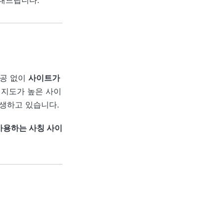
안내드립니다.
제공 없이
사이트가
인지도가 높은 사이
발생하고 있습니다.
사용하는 사칭 사이