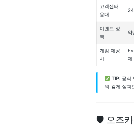
고객센터
2
응대
이벤트 정
약
책
게임 제공
Ev
사
제
TIP
: 공
의 깊게 살펴
🛡 오즈