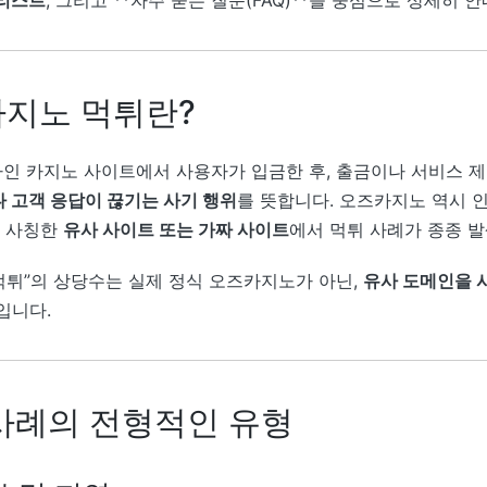
리스트
, 그리고 **자주 묻는 질문(FAQ)**을 중심으로 상세히 
지노 먹튀란?
 온라인 카지노 사이트에서 사용자가 입금한 후, 출금이나 서비스 
 고객 응답이 끊기는 사기 행위
를 뜻합니다. 오즈카지노 역시 
를 사칭한
유사 사이트 또는 가짜 사이트
에서 먹튀 사례가 종종 
 먹튀”의 상당수는 실제 정식 오즈카지노가 아닌,
유사 도메인을 
입니다.
사례의 전형적인 유형