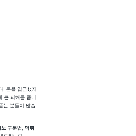
다. 돈을 입금했지
게 큰 피해를 줍니
품는 분들이 많습
지노 구분법
,
먹튀