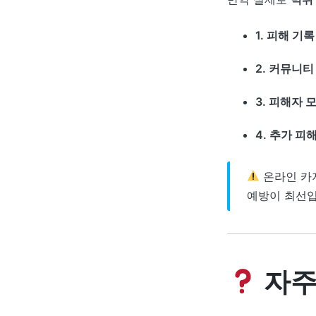
1. 피해 기
2. 커뮤니티
3. 피해자 
4. 추가 피
온라인 카
예방이 최선입
자주 