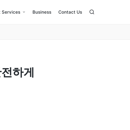
 Services
Business
Contact Us
안전하게