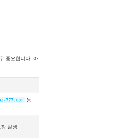
우 중요합니다. 아
등
oz-777.com
고창 발생