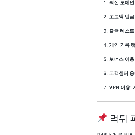
최신 도메인
초고액 입금
출금 테스트
게임 기록 
보너스 이용
고객센터 응
VPN 이용
:
먹튀 
만약 실제로
먹튀