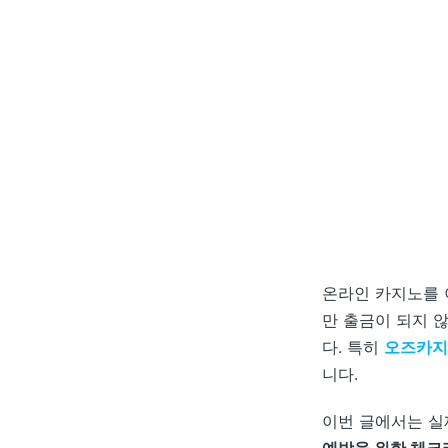
온라인 카지노를 
만 출금이 되지 
다. 특히
오즈카지
니다.
이번 글에서는 실