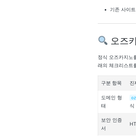
기존 사이트
오즈카
정식 오즈카지노
래의 체크리스트를
구분 항목
진
도메인 형
oz
태
식
보안 인증
HT
서