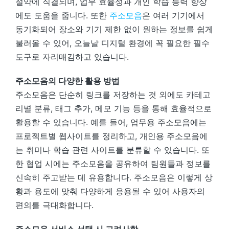
절약에 직결되며, 업무 효율성과 개인 학습 능력 향상
에도 도움을 줍니다. 또한
주소모음
은 여러 기기에서
동기화되어 장소와 기기 제한 없이 원하는 정보를 쉽게
불러올 수 있어, 오늘날 디지털 환경에 꼭 필요한 필수
도구로 자리매김하고 있습니다.
주소모음의 다양한 활용 방법
주소모음은 단순히 링크를 저장하는 것 외에도 카테고
리별 분류, 태그 추가, 메모 기능 등을 통해 효율적으로
활용할 수 있습니다. 예를 들어, 업무용 주소모음에는
프로젝트별 웹사이트를 정리하고, 개인용 주소모음에
는 취미나 학습 관련 사이트를 분류할 수 있습니다. 또
한 협업 시에는 주소모음을 공유하여 팀원들과 정보를
신속히 주고받는 데 유용합니다. 주소모음은 이렇게 상
황과 용도에 맞춰 다양하게 응용될 수 있어 사용자의
편의를 극대화합니다.