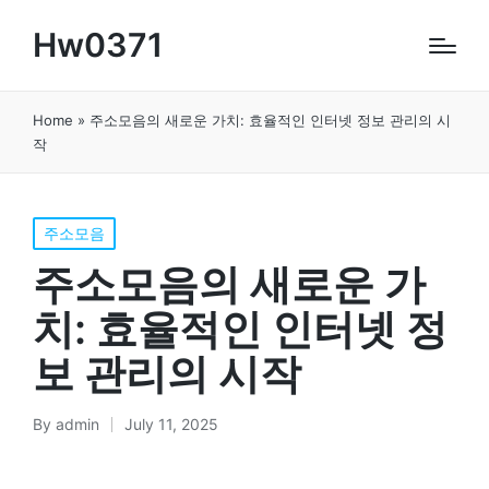
Hw0371
Home
»
주소모음의 새로운 가치: 효율적인 인터넷 정보 관리의 시
작
Posted
주소모음
in
주소모음의 새로운 가
치: 효율적인 인터넷 정
보 관리의 시작
By
admin
July 11, 2025
Posted
by