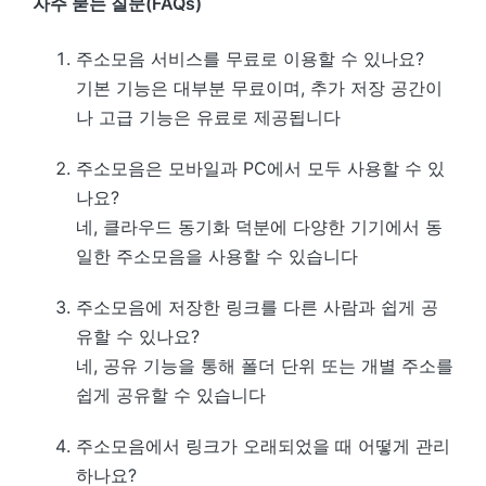
자주 묻는 질문(FAQs)
주소모음 서비스를 무료로 이용할 수 있나요?
기본 기능은 대부분 무료이며, 추가 저장 공간이
나 고급 기능은 유료로 제공됩니다
주소모음은 모바일과 PC에서 모두 사용할 수 있
나요?
네, 클라우드 동기화 덕분에 다양한 기기에서 동
일한 주소모음을 사용할 수 있습니다
주소모음에 저장한 링크를 다른 사람과 쉽게 공
유할 수 있나요?
네, 공유 기능을 통해 폴더 단위 또는 개별 주소를
쉽게 공유할 수 있습니다
주소모음에서 링크가 오래되었을 때 어떻게 관리
하나요?