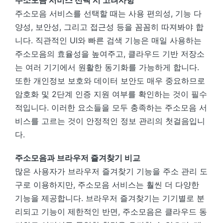
주소모음 서비스 선택 시 고려사항
주소모음 서비스를 선택할 때는 사용 편의성, 기능 다
양성, 보안성, 그리고 접근성 등을 꼼꼼히 따져봐야 합
니다. 직관적인 UI와 빠른 검색 기능은 매일 사용하는
주소모음의 효율성을 높여주고, 클라우드 기반 저장소
는 여러 기기에서 원활한 동기화를 가능하게 합니다.
또한 개인정보 보호와 데이터 보안도 매우 중요하므로
암호화 및 2단계 인증 지원 여부를 확인하는 것이 필수
적입니다. 이러한 요소들을 모두 충족하는 주소모음 서
비스를 고르는 것이 안정적인 정보 관리의 첫걸음입니
다.
주소모음과 브라우저 즐겨찾기 비교
많은 사용자가 브라우저 즐겨찾기 기능을 주소 관리 도
구로 이용하지만, 주소모음 서비스는 훨씬 더 다양한
기능을 제공합니다. 브라우저 즐겨찾기는 기기별로 분
리되고 기능이 제한적인 반면, 주소모음은 클라우드 동