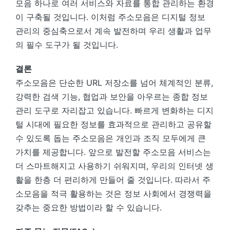
모음 하나로 여러 서비스와 자료를 통합 관리하는 환경
이 구축될 것입니다. 이처럼 주소모음은 디지털 정보
관리의 중심축으로서 계속 발전하며 우리 생활과 업무
의 필수 도구가 될 것입니다.
결론
주소모음은 단순한 URL 저장소를 넘어 체계적인 분류,
강력한 검색 기능, 협업과 보안을 아우르는 종합 정보
관리 도구로 자리잡고 있습니다. 빠르게 변화하는 디지
털 시대에 필요한 정보를 효과적으로 관리하고 공유할
수 있도록 돕는 주소모음은 개인과 조직 모두에게 큰
가치를 제공합니다. 앞으로 발전할 주소모음 서비스는
더 스마트해지고 사용하기 쉬워지며, 우리의 인터넷 생
활을 한층 더 편리하게 만들어 줄 것입니다. 따라서 주
소모음을 적극 활용하는 것은 정보 사회에서 경쟁력을
갖추는 중요한 방법이라 할 수 있습니다.