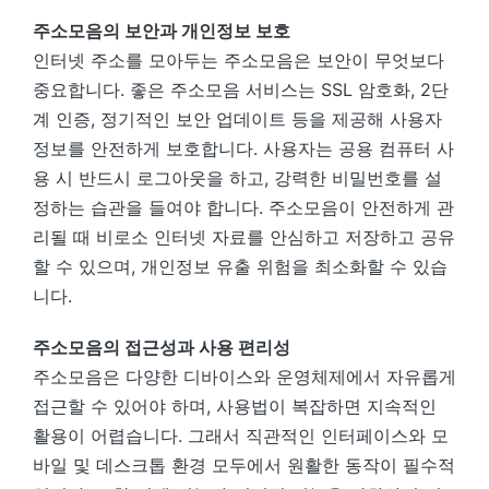
주소모음의 보안과 개인정보 보호
인터넷 주소를 모아두는 주소모음은 보안이 무엇보다
중요합니다. 좋은 주소모음 서비스는 SSL 암호화, 2단
계 인증, 정기적인 보안 업데이트 등을 제공해 사용자
정보를 안전하게 보호합니다. 사용자는 공용 컴퓨터 사
용 시 반드시 로그아웃을 하고, 강력한 비밀번호를 설
정하는 습관을 들여야 합니다. 주소모음이 안전하게 관
리될 때 비로소 인터넷 자료를 안심하고 저장하고 공유
할 수 있으며, 개인정보 유출 위험을 최소화할 수 있습
니다.
주소모음의 접근성과 사용 편리성
주소모음은 다양한 디바이스와 운영체제에서 자유롭게
접근할 수 있어야 하며, 사용법이 복잡하면 지속적인
활용이 어렵습니다. 그래서 직관적인 인터페이스와 모
바일 및 데스크톱 환경 모두에서 원활한 동작이 필수적