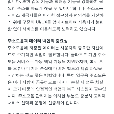
입니다. 또한 검색 기능과 필터링 기능을 강화하여 필
요한 주소를 빠르게 찾을 수 있어야 합니다. 주소모음
서비스 제공자들은 이러한 접근성과 편의성을 개선하
기 위해 꾸준히 UI/UX를 업데이트하며 사용자가 불편
함 없이 서비스를 이용하도록 노력하고 있습니다.
주소모음과 데이터 백업의 중요성
주소모음에 저장된 데이터는 사용자의 중요한 자산이
므로 주기적인 백업이 필요합니다. 클라우드 기반 주소
모음 서비스는 자동 백업 기능을 지원하지만, 혹시 모
를 오류나 데이터 손실에 대비해 별도의 백업 파일을
저장하는 것도 좋은 방법입니다. 특히 업무용 주소모음
은 여러 사람이 공유하므로 데이터 손실 시 업무 차질
이 크기 때문에 안정적인 백업과 복구 시스템이 필수입
니다. 주소모음 관리자는 이러한 부분도 충분히 고려해
서비스 선택과 운영에 신중해야 합니다.