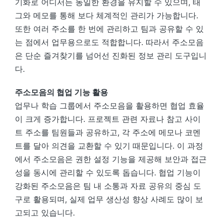
기화로 어디서든 동일한 환경을 유지할 수 있으며, 태
그와 메모를 통해 보다 체계적인 관리가 가능합니다.
또한 여러 주소를 한 번에 관리하고 팀과 공유할 수 있
는 점에서 업무용으로도 적합합니다. 따라서 주소모음
은 단순 즐겨찾기를 넘어선 진화된 정보 관리 도구입니
다.
주소모음의 협업 기능 활용
업무나 학습 그룹에서 주소모음을 활용하면 협업 효율
이 크게 증가합니다. 프로젝트 관련 자료나 참고 사이
트 주소를 팀원들과 공유하고, 각 주소에 메모나 코멘
트를 달아 의견을 교환할 수 있기 때문입니다. 이 과정
에서 주소모음은 권한 설정 기능을 제공해 보안과 접근
성을 동시에 관리할 수 있도록 돕습니다. 협업 기능이
강화된 주소모음은 팀 내 소통과 자료 공유의 중심 도
구로 활용되며, 실제 업무 생산성 향상 사례도 많이 보
고되고 있습니다.