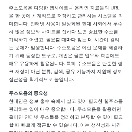
주소모음은 다양한 웹사이트나 온라인 자료들의 URL
을 한 곳에 체계적으로 저장하고 관리하는 시스템을 의
미합니다. 인터넷 사용이 일상화된 현대 사회에서 무수
히 많은 정보와 사이트를 접하다 보면 중요한 주소를
기억하기 어렵고, 필요할 때마다 찾는 데 시간이 걸리
는 문제가 발생합니다. 주소모음은 이런 문제를 해결하
기 위해 등장한 도구로, 개인은 물론 업무와 학습에도
매우 유용하게 활용됩니다. 특히 주소모음은 단순한 링
크 저장이 아닌 분류, 검색, 공유 기능까지 지원해 정보
접근성을 획기적으로 높입니다.
주소모음의 중요성
현대인은 정보 홍수 속에서 살고 있어 필요한 웹주소를
관리하는 일이 매우 중요합니다. 주소모음을 활용하면
흩어진 인터넷 주소들을 정리하고 분류할 수 있어 필요
할 때 빠르게 접근할 수 있습니다. 이는 생산성과 시간