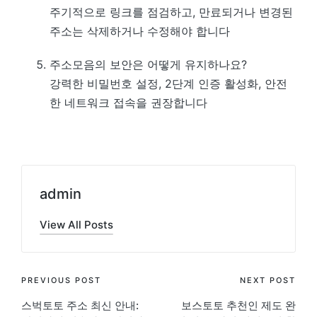
주기적으로 링크를 점검하고, 만료되거나 변경된
주소는 삭제하거나 수정해야 합니다
주소모음의 보안은 어떻게 유지하나요?
강력한 비밀번호 설정, 2단계 인증 활성화, 안전
한 네트워크 접속을 권장합니다
admin
View All Posts
Post
PREVIOUS POST
NEXT POST
스벅토토 주소 최신 안내:
보스토토 추천인 제도 완
navigation