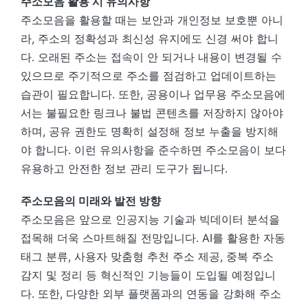
주소모음 활용 시 유의사항
주소모음을 활용할 때는 보안과 개인정보 보호뿐 아니
라, 주소의 정확성과 최신성 유지에도 신경 써야 합니
다. 오래된 주소는 접속이 안 되거나 내용이 변경될 수
있으므로 주기적으로 주소를 점검하고 업데이트하는
습관이 필요합니다. 또한, 공용이나 업무용 주소모음에
서는 불필요한 링크나 불법 콘텐츠를 저장하지 않아야
하며, 공유 권한도 명확히 설정해 정보 누출을 방지해
야 합니다. 이런 유의사항을 준수하면 주소모음이 보다
유용하고 안전한 정보 관리 도구가 됩니다.
주소모음의 미래와 발전 방향
주소모음은 앞으로 인공지능 기술과 빅데이터 분석을
접목해 더욱 스마트해질 전망입니다. AI를 활용한 자동
태그 분류, 사용자 맞춤형 추천 주소 제공, 중복 주소
감지 및 정리 등 혁신적인 기능들이 도입될 예정입니
다. 또한, 다양한 외부 플랫폼과의 연동을 강화해 주소