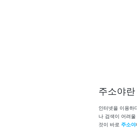
주소야란
인터넷을 이용하다
나 검색이 어려울 
것이 바로
주소야