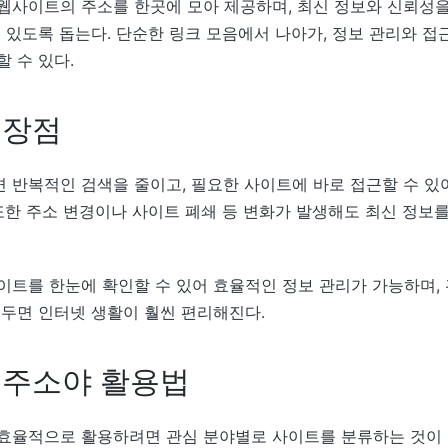
웹사이트의 주소를 한곳에 모아 제공하며, 최신 정보와 신뢰성
수 있도록 돕는다. 단순한 링크 모음에서 나아가, 정보 관리와 접
 수 있다.
 장점
 반복적인 검색을 줄이고, 필요한 사이트에 바로 접근할 수 있
 또한 주소 변경이나 사이트 폐쇄 등 변화가 발생해도 최신 정보
이트를 한눈에 확인할 수 있어 효율적인 정보 관리가 가능하며,
 두면 인터넷 생활이 훨씬 편리해진다.
 주소야 활용법
효율적으로 활용하려면 관심 분야별로 사이트를 분류하는 것이 좋다