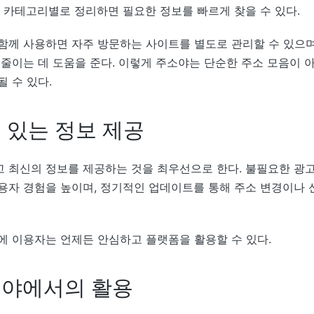
등 카테고리별로 정리하면 필요한 정보를 빠르게 찾을 수 있다.
함께 사용하면 자주 방문하는 사이트를 별도로 관리할 수 있으며
 줄이는 데 도움을 준다. 이렇게 주소야는 단순한 주소 모음이 
 수 있다.
 있는 정보 제공
 최신의 정보를 제공하는 것을 최우선으로 한다. 불필요한 광
용자 경험을 높이며, 정기적인 업데이트를 통해 주소 변경이나 
에 이용자는 언제든 안심하고 플랫폼을 활용할 수 있다.
분야에서의 활용