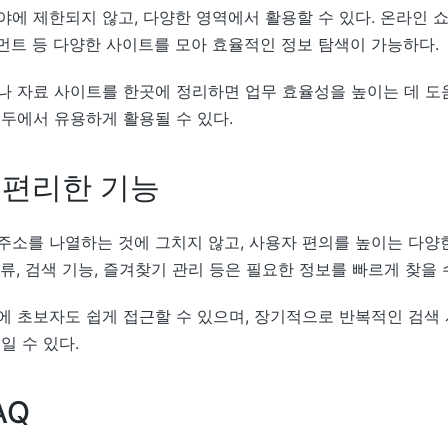
에 제한되지 않고, 다양한 영역에서 활용할 수 있다. 온라인 쇼핑
먼트 등 다양한 사이트를 모아 효율적인 정보 탐색이 가능하다.
나 자료 사이트를 한곳에 정리하면 업무 효율성을 높이는 데 도움
모두에서 유용하게 활용될 수 있다.
 편리한 기능
주소를 나열하는 것에 그치지 않고, 사용자 편의를 높이는 다양
류, 검색 기능, 즐겨찾기 관리 등은 필요한 정보를 빠르게 찾을 
에 초보자도 쉽게 접근할 수 있으며, 장기적으로 반복적인 검색
일 수 있다.
AQ