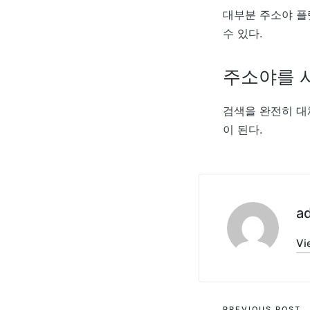
대부분 주소야 플
수 있다.
주소야를 
검색을 완전히 대
이 된다.
a
Vi
PREVIOUS POST