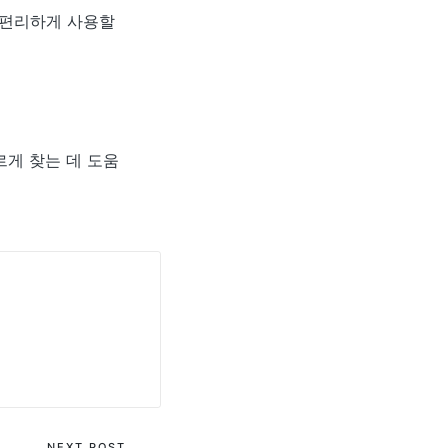
 편리하게 사용할
르게 찾는 데 도움
NEXT POST