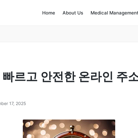
Home
About Us
Medical Management
드
 빠르고 안전한 온라인 주소
ber 17, 2025