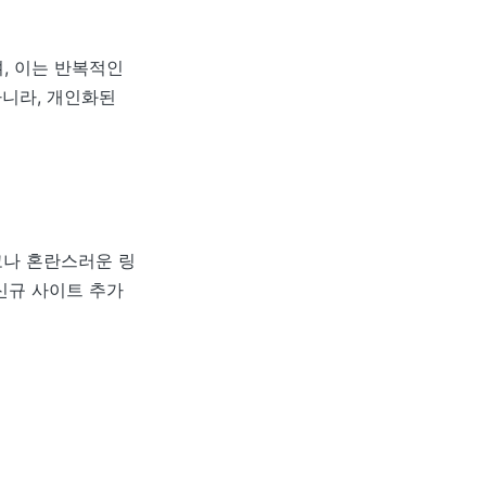
, 이는 반복적인
아니라, 개인화된
고나 혼란스러운 링
신규 사이트 추가