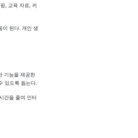
, 교육 자료, 커
이 된다. 개인 생
한 기능을 제공한
수 있도록 돕는다.
 시간을 줄여 인터