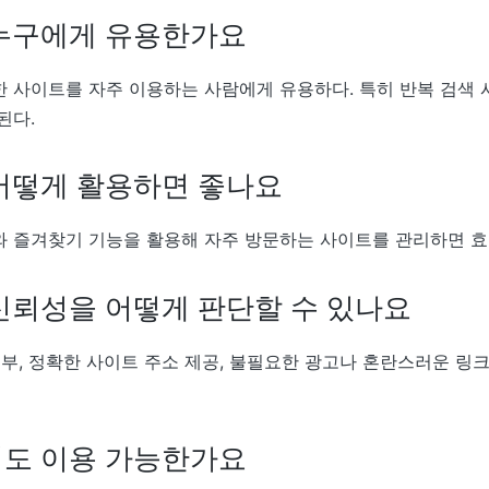
누구에게 유용한가요
 사이트를 자주 이용하는 사람에게 유용하다. 특히 반복 검색 
된다.
어떻게 활용하면 좋나요
 즐겨찾기 기능을 활용해 자주 방문하는 사이트를 관리하면 효
신뢰성을 어떻게 판단할 수 있나요
여부, 정확한 사이트 주소 제공, 불필요한 광고나 혼란스러운 링
도 이용 가능한가요