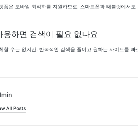
랫폼은 모바일 최적화를 지원하므로, 스마트폰과 태블릿에서도
사용하면 검색이 필요 없나요
체할 수는 없지만, 반복적인 검색을 줄이고 원하는 사이트를 빠
dmin
ew All Posts