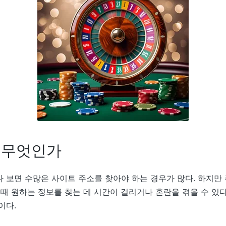
 무엇인가
 보면 수많은 사이트 주소를 찾아야 하는 경우가 많다. 하지만
때 원하는 정보를 찾는 데 시간이 걸리거나 혼란을 겪을 수 있다
이다.