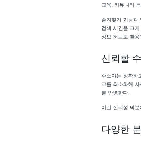
교육, 커뮤니티 
즐겨찾기 기능과 
검색 시간을 크게
정보 허브로 활용될
신뢰할 수
주소야는 정확하고
크를 최소화해 사
를 반영한다.
이런 신뢰성 덕분
다양한 