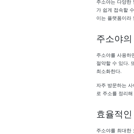
주소야는 다양한 
가 쉽게 접속할 
이는 플랫폼이라 할
주소야의
주소야를 사용하면
절약할 수 있다.
최소화한다.
자주 방문하는 사
로 주소를 정리해
효율적인
주소야를 최대한 