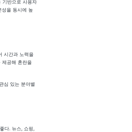
을 기반으로 사용자
근성을 동시에 높
어 시간과 노력을
를 제공해 혼란을
 관심 있는 분야별
. 뉴스, 쇼핑,