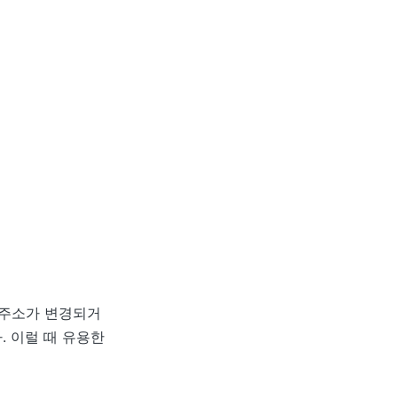
 주소가 변경되거
. 이럴 때 유용한