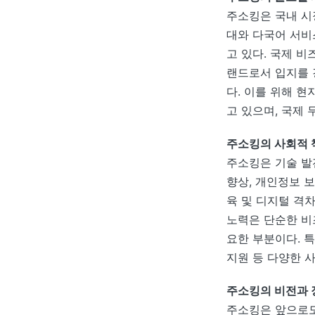
주소킹은 국내 시
대와 다국어 서비
고 있다. 국제 
랜드로서 입지를 
다. 이를 위해 
고 있으며, 국제
주소킹의 사회적 
주소킹은 기술 발
향상, 개인정보 보
육 및 디지털 격
노력은 단순한 비
요한 부분이다. 특
지원 등 다양한 
주소킹의 비전과 
주소킹은 앞으로도