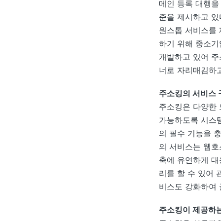
메인 등록 대행을
준을 제시하고 있
원스톱 서비스를 
하기 위해 중소기
개발하고 있어 주
너로 자리매김하
주소킹의 서비스 
주소킹은 다양한 
가능하도록 시스템을
의 필수 기능을 
의 서비스는 웹호
축에 유연하게 대
리를 할 수 있어 
비스도 강화하여 
주소킹이 제공하는