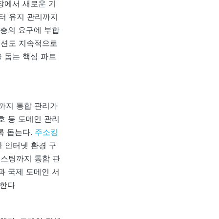
장에서 새로운 기
부터 유지 관리까지
객층의 요구에 부합
솔루션도 지속적으로
 돕는 핵심 파트
전까지 통합 관리가
보호 등 도메인 관리
록 돕는다.
주소킹
한 인터넷 환경 구
호스팅까지 통합 관
과 국제 도메인 서
공한다