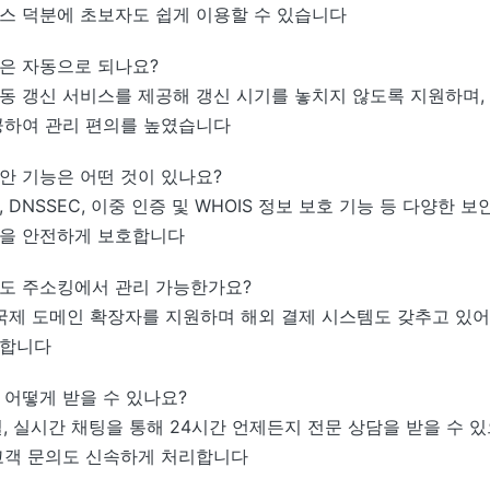
스 덕분에 초보자도 쉽게 이용할 수 있습니다
은 자동으로 되나요?
동 갱신 서비스를 제공해 갱신 시기를 놓치지 않도록 지원하며,
공하여 관리 편의를 높였습니다
안 기능은 어떤 것이 있나요?
 DNSSEC, 이중 인증 및 WHOIS 정보 보호 기능 등 다양한 
을 안전하게 보호합니다
도 주소킹에서 관리 가능한가요?
 국제 도메인 확장자를 지원하며 해외 결제 시스템도 갖추고 있
능합니다
 어떻게 받을 수 있나요?
일, 실시간 채팅을 통해 24시간 언제든지 전문 상담을 받을 수 있
고객 문의도 신속하게 처리합니다