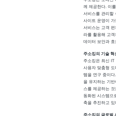
께 제공한다. 이
서비스를 관리할 
사이트 운영이 가
서비스는 고객 편
라를 활용해 고객
데이터 보안과 효
주소킹의 기술 혁
주소킹은 최신 IT
사용자 맞춤형 도
템을 연구 중이다
을 유지하는 기반
스를 제공하는 것
동화된 시스템으로
축을 추진하고 있
주소킹의 글로벌 