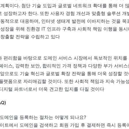
 계획이다. 첨단 기술 도입과 글로벌 네트워크 확대를 통해 더 
 성장하고자 한다. 또한 사용자 경험 개선과 맞춤형 솔루션 개
능동적으로 대응하며, 인터넷 생태계 발전에 이바지하는 것을 목표
 성장을 위해 친환경 IT 인프라 구축과 사회적 책임 이행을 동
 창출할 전략을 수립하고 있다
 편리함을 바탕으로 도메인 서비스 시장에서 독보적인 위치를 
페이스, 강력한 보안, 합리적인 가격 정책과 다양한 부가 서비스
 앞으로도 기술 혁신과 글로벌 확장 전략을 통해 더욱 성장할 것
플랫폼으로 자리매김할 것이다. 또한 사회적 책임과 지속 가능
디지털 파트너로서 더욱 견고한 입지를 다질 것이다
Q)
도메인을 등록하는 절차는 어떻게 되나요?
이트에서 도메인을 검색하고 회원 가입 후 결제하면 즉시 등록이