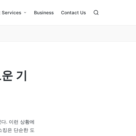
 Services
Business
Contact Us
운 기
다. 이런 상황에
소킹은 단순한 도