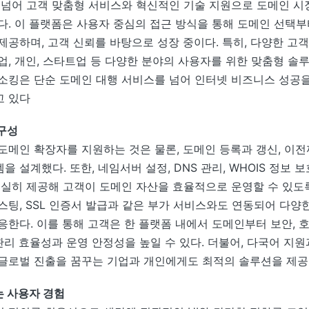
 넘어 고객 맞춤형 서비스와 혁신적인 기술 지원으로 도메인 시
다. 이 플랫폼은 사용자 중심의 접근 방식을 통해 도메인 선택
제공하며, 고객 신뢰를 바탕으로 성장 중이다. 특히, 다양한 고
업, 개인, 스타트업 등 다양한 분야의 사용자를 위한 맞춤형 
소킹은 단순 도메인 대행 서비스를 넘어 인터넷 비즈니스 성공을
고 있다
구성
도메인 확장자를 지원하는 것은 물론, 도메인 등록과 갱신, 이
 설계했다. 또한, 네임서버 설정, DNS 관리, WHOIS 정보 
충실히 제공해 고객이 도메인 자산을 효율적으로 운영할 수 있도
스팅, SSL 인증서 발급과 같은 부가 서비스와도 연동되어 다양
응한다. 이를 통해 고객은 한 플랫폼 내에서 도메인부터 보안, 
관리 효율성과 운영 안정성을 높일 수 있다. 더불어, 다국어 지원
글로벌 진출을 꿈꾸는 기업과 개인에게도 최적의 솔루션을 제
 사용자 경험