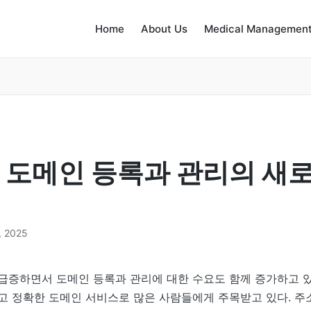
Home
About Us
Medical Management
 도메인 등록과 관리의 새로
, 2025
급증하면서 도메인 등록과 관리에 대한 수요도 함께 증가하고 있
고 정확한 도메인 서비스로 많은 사람들에게 주목받고 있다. 주