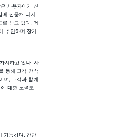
많은 사용자에게 신
발에 집중해 디지
로 삼고 있다. 더
시에 추진하며 장기
차지하고 있다. 사
를 통해 고객 만족
이며, 고객과 함께
성에 대한 노력도
 가능하며, 간단