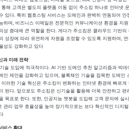
를 통해 고객은 별도의 플랫폼 이동 없이 주소킹 하나로 인터넷 
수 있다. 특히 웹호스팅 서비스는 도메인과 완벽히 연동되어 안
능하며, 비즈니스 이메일은 전문적인 커뮤니케이션 환경을 지원
의성 증대에 큰 역할을 한다. 게다가 주소킹은 클라우드 기반의
의 성장에 따라 유연하게 자원을 조정할 수 있도록 지원하며, 
율성도 강화하고 있다
신과 미래 전략
 기술 도입에 적극적이다. AI 기반 도메인 추천 알고리즘과 빅
메인 제안을 강화하고 있으며, 블록체인 기술을 접목한 도메인 
. 이러한 기술 혁신은 주소킹이 변화하는 인터넷 환경에 빠르게
이 된다. 앞으로도 주소킹은 신기술을 활용해 더욱 안전하고 편
을 목표로 한다. 또한, 인공지능 챗봇을 도입해 고객 문의에 실시
 관리 업무 효율성을 높여 장기적으로는 보다 혁신적인 디지털
다
서비스 확대