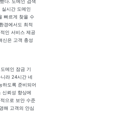
했다. 도메인 검색
. 실시간 도메인
을 빠르게 찾을 수
 환경에서도 최적
정적인 서비스 제공
 혁신은 고객 충성
 도메인 잠금 기
아니라 24시간 네
가능하도록 준비되어
스 신뢰성 향상에
속적으로 보안 수준
운영해 고객의 안심