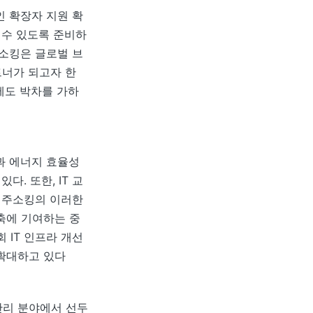
인 확장자 지원 확
 수 있도록 준비하
주소킹은 글로벌 브
트너가 되고자 한
에도 박차를 가하
과 에너지 효율성
. 또한, IT 교
. 주소킹의 이러한
축에 기여하는 중
 IT 인프라 개선
 확대하고 있다
관리 분야에서 선두