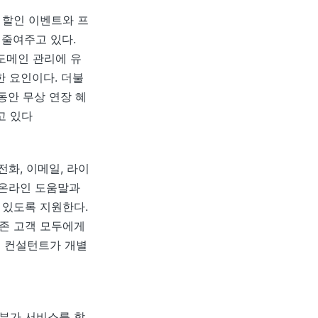
 할인 이벤트와 프
 줄여주고 있다.
도메인 관리에 유
한 요인이다. 더불
동안 무상 연장 혜
고 있다
화, 이메일, 라이
 온라인 도움말과
 있도록 지원한다.
기존 고객 모두에게
문 컨설턴트가 개별
 부가 서비스를 함