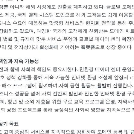
장뿐 아니라 해외 시장에도 진출을 계획하고 있다. 글로벌 도메
스 제공, 국제 결제 시스템 도입으로 해외 고객들도 쉽게 이용할
비즈니스 수요에 대응하는 맞춤형 서비스와 현지화 전략을 통해 
강화하고 있으며, 다양한 국가의 고객에게 신뢰받는 도메인 파
현지 법률 및 규제에 맞춘 서비스 운영과 글로벌 데이터 센터 확장
 무역 및 전자상거래 활성화에 기여하는 플랫폼으로 성장 중이다
책임과 지속 가능성
전과 함께 사회적 책임도 중요시한다. 친환경 데이터 센터 운영
호 정책 강화를 통해 지속 가능한 인터넷 환경 조성에 앞장서고 있다
차 해소 프로그램에 참여하며 사회 공헌 활동도 활발히 진행한다
즈니스 성공을 넘어 사회 전반의 발전과 안전한 인터넷 환경 구
히, 청년 및 소외 계층을 위한 무료 교육 프로그램 운영, 지역사회
사회 공헌 프로젝트를 통해 긍정적인 사회적 영향을 지속적으로
장기 목표
 고객 중심의 서비스를 지속적으로 강화하며 도메인 등록 및 