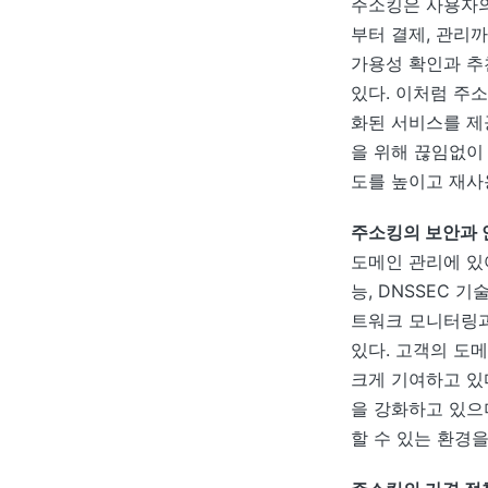
주소킹은 사용자의
부터 결제, 관리
가용성 확인과 추
있다. 이처럼 주
화된 서비스를 제
을 위해 끊임없이 
도를 높이고 재사
주소킹의 보안과 
도메인 관리에 있
능, DNSSEC 
트워크 모니터링과
있다. 고객의 도
크게 기여하고 있
을 강화하고 있으
할 수 있는 환경