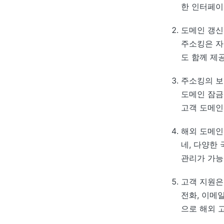
한 인터페이
도메인 갱신
주소킹은 자
도 함께 제
주소킹의 보
도메인 잠금,
고객 도메인
해외 도메인
네, 다양한
관리가 가
고객 지원은
전화, 이메
으로 해외 