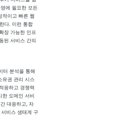
운영에 필요한 모든
정적이고 빠른 웹
한다. 이런 통합
 확장 가능한 인프
연동된 서비스 간의
데이터 분석을 통해
소유권 관리 시스
 적응하고 경쟁력
리한 도메인 서비
간 대응하고, 자
 서비스 생태계 구