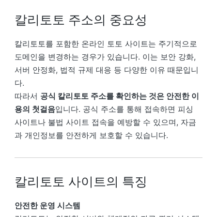
칼리토토 주소의 중요성
칼리토토를 포함한 온라인 토토 사이트는 주기적으로
도메인을 변경하는 경우가 있습니다. 이는 보안 강화,
서버 안정화, 법적 규제 대응 등 다양한 이유 때문입니
다.
따라서
공식 칼리토토 주소를 확인하는 것은 안전한 이
용의 첫걸음
입니다. 공식 주소를 통해 접속하면 피싱
사이트나 불법 사이트 접속을 예방할 수 있으며, 자금
과 개인정보를 안전하게 보호할 수 있습니다.
칼리토토 사이트의 특징
안전한 운영 시스템