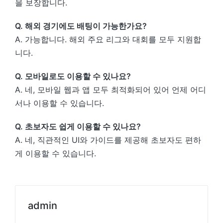
을 보장합니다.
Q. 해외 경기에도 배팅이 가능한가요?
A. 가능합니다. 해외 주요 리그와 대회를 모두 지원합
니다.
Q. 모바일로도 이용할 수 있나요?
A. 네, 모바일 웹과 앱 모두 최적화되어 있어 언제 어디
서나 이용할 수 있습니다.
Q. 초보자도 쉽게 이용할 수 있나요?
A. 네, 직관적인 UI와 가이드를 제공해 초보자도 편하
게 이용할 수 있습니다.
admin