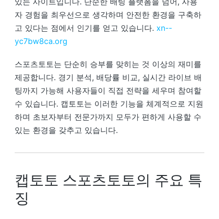
있는 사이트입니다. 단순한 배팅 플랫폼을 넘어, 사용
자 경험을 최우선으로 생각하며 안전한 환경을 구축하
고 있다는 점에서 인기를 얻고 있습니다.
xn--
yc7bw8ca.org
스포츠토토는 단순히 승부를 맞히는 것 이상의 재미를
제공합니다. 경기 분석, 배당률 비교, 실시간 라이브 배
팅까지 가능해 사용자들이 직접 전략을 세우며 참여할
수 있습니다. 캡토토는 이러한 기능을 체계적으로 지원
하며 초보자부터 전문가까지 모두가 편하게 사용할 수
있는 환경을 갖추고 있습니다.
캡토토 스포츠토토의 주요 특
징