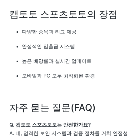
캡토토 스포츠토토의 장점
다양한 종목과 리그 제공
안정적인 입출금 시스템
높은 배당률과 실시간 업데이트
모바일과 PC 모두 최적화된 환경
자주 묻는 질문(FAQ)
Q. 캡토토 스포츠토토는 안전한가요?
A. 네, 엄격한 보안 시스템과 검증 절차를 거쳐 안정성