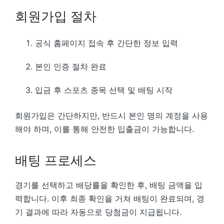
회원가입 절차
공식 홈페이지 접속 후 간단한 정보 입력
본인 인증 절차 완료
입금 후 스포츠 종목 선택 및 배팅 시작
회원가입은 간단하지만, 반드시 본인 명의 계정을 사용
해야 하며, 이를 통해 안전한 입출금이 가능합니다.
배팅 프로세스
경기를 선택하고 배당률을 확인한 후, 배팅 금액을 입
력합니다. 이후 최종 확인을 거쳐 배팅이 완료되며, 경
기 결과에 따라 자동으로 당첨금이 지급됩니다.