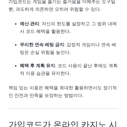
가입코드는 게임을 즐기는 즐거움을 더해주는 도구일
뿐, 과도하게 의존하면 오히려 위험할 수 있다.
예산 관리
: 자신의 한도를 설정하고 그 범위 내에
서 코드 혜택을 활용한다.
무리한 연속 베팅 금지
: 감정적 게임이나 연속 베
팅은 손실 위험을 높인다.
혜택 후 계획 유지
: 코드 사용이 끝난 후에도 계획
적 이용 습관을 유지한다.
책임 있는 이용은 혜택을 최대한 활용하면서도 장기적
인 안전과 만족을 보장하는 방법이다.
가입코드가 온라인 카지노 시