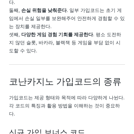
다.
둘째,
손실 위험을 낮춰준다
. 일부 가입코드는 초기 게
임에서 손실 일부를 보완해주어 안전하게 경험할 수 있
는 장치를 제공한다.
셋째,
다양한 게임 경험 기회를 제공한다
. 평소 도전하
지 않던 슬롯, 바카라, 블랙잭 등 게임을 부담 없이 시
도할 수 있다.
코난카지노 가입코드의 종류
가입코드는 제공 형태와 목적에 따라 다양하게 나뉜다.
각 코드의 특징과 활용 방법을 이해하는 것이 중요하
다.
신규 가입 보너스 코드