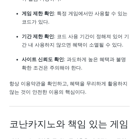
게임 제한 확인
: 특정 게임에서만 사용할 수 있는
코드가 있다.
기간 제한 확인
: 코드 사용 기간이 정해져 있어 기
간 내 사용하지 않으면 혜택이 소멸될 수 있다.
사이트 신뢰도 확인
: 과도하게 높은 혜택과 불명
확한 조건은 주의해야 한다.
항상 이용약관을 확인하고, 혜택을 무리하게 활용하지
않는 것이 안전한 이용의 핵심이다.
코난카지노와 책임 있는 게임