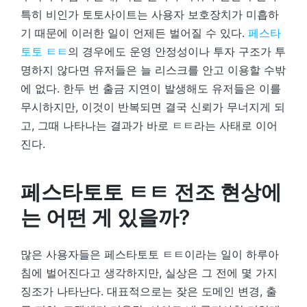
특히 비인가 토토사이트는 사용자 보호장치가 미흡하
기 때문에 이러한 일이 언제든 벌어질 수 있다.
페스타
토토 ㅌㅌ
의 경우에도 운영 안정성이나 투자 구조가 투
명하지 않다면 유저들은 늘 리스크를 안고 이용할 수밖
에 없다. 한두 번 출금 지연이 발생해도 유저들은 이를
무시하지만, 이것이 반복되면 결국 신뢰가 무너지게 되
고, 그때 나타나는 결과가 바로 ㅌㅌ라는 사태로 이어
진다.
페스타토토 ㅌㅌ 전조 현상에
는 어떤 게 있을까?
많은 사용자들은 페스타토토 ㅌㅌ이라는 일이 하루아
침에 벌어진다고 생각하지만, 실상은 그 전에 몇 가지
징조가 나타난다. 대표적으로는 잦은 도메인 변경, 출