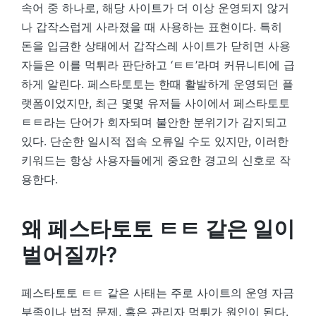
속어 중 하나로, 해당 사이트가 더 이상 운영되지 않거
나 갑작스럽게 사라졌을 때 사용하는 표현이다. 특히
돈을 입금한 상태에서 갑작스레 사이트가 닫히면 사용
자들은 이를 먹튀라 판단하고 ‘ㅌㅌ’라며 커뮤니티에 급
하게 알린다. 페스타토토는 한때 활발하게 운영되던 플
랫폼이었지만, 최근 몇몇 유저들 사이에서 페스타토토
ㅌㅌ라는 단어가 회자되며 불안한 분위기가 감지되고
있다. 단순한 일시적 접속 오류일 수도 있지만, 이러한
키워드는 항상 사용자들에게 중요한 경고의 신호로 작
용한다.
왜 페스타토토 ㅌㅌ 같은 일이
벌어질까?
페스타토토 ㅌㅌ 같은 사태는 주로 사이트의 운영 자금
부족이나 법적 문제, 혹은 관리자 먹튀가 원인이 된다.