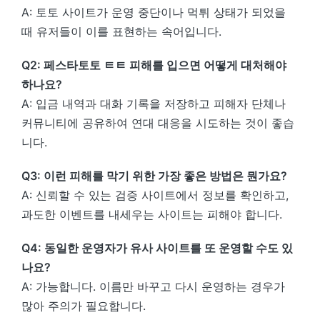
A: 토토 사이트가 운영 중단이나 먹튀 상태가 되었을
때 유저들이 이를 표현하는 속어입니다.
Q2: 페스타토토 ㅌㅌ 피해를 입으면 어떻게 대처해야
하나요?
A: 입금 내역과 대화 기록을 저장하고 피해자 단체나
커뮤니티에 공유하여 연대 대응을 시도하는 것이 좋습
니다.
Q3: 이런 피해를 막기 위한 가장 좋은 방법은 뭔가요?
A: 신뢰할 수 있는 검증 사이트에서 정보를 확인하고,
과도한 이벤트를 내세우는 사이트는 피해야 합니다.
Q4: 동일한 운영자가 유사 사이트를 또 운영할 수도 있
나요?
A: 가능합니다. 이름만 바꾸고 다시 운영하는 경우가
많아 주의가 필요합니다.