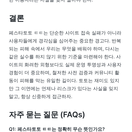
결론
페스타토토 ㅌㅌ는 단순한 사이트 접속 실패가 아니라
사용자들에게 경각심을 심어주는 중요한 경고다. 반복
되는 피해 속에서 우리는 무엇을 배워야 하며, 다시는
같은 실수를 하지 않기 위한 기준을 마련해야 한다. 사
이트의 화려한 외형보다도 실제 운영 투명성과 사용자
경험이 더 중요하며, 철저한 사전 검증과 커뮤니티 활
동이 피해를 막는 유일한 길이다. 토토는 재미도 있지
만 그 이면에는 언제나 리스크가 있다는 사실을 잊지
말고, 항상 신중하게 접근하자.
자주 묻는 질문 (FAQs)
Q1: 페스타토토 ㅌㅌ는 정확히 무슨 뜻인가요?