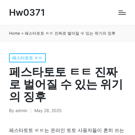
Hw0371
Home
»
페스타토토 ㅌㅌ 진짜로 벌어질 수 있는 위기의 징후
Posted
페스타토토 ㅌㅌ
in
페스타토토 ㅌㅌ 진짜
로 벌어질 수 있는 위기
의 징후
By
admin
May 28, 2025
Posted
by
페스타토토 ㅌㅌ는 온라인 토토 사용자들이 흔히 쓰는