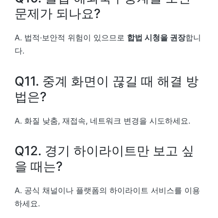
문제가 되나요?
A. 법적·보안적 위험이 있으므로
합법 시청을 권장
합니
다.
Q11. 중계 화면이 끊길 때 해결 방
법은?
A. 화질 낮춤, 재접속, 네트워크 변경을 시도하세요.
Q12. 경기 하이라이트만 보고 싶
을 때는?
A. 공식 채널이나 플랫폼의 하이라이트 서비스를 이용
하세요.