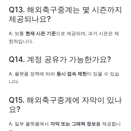
Q13. 해외축구중계는 몇 시즌까지
제공되나요?
A. 보통
현재 시즌 기준
으로 제공되며, 과거 시즌은 제
한적입니다.
Q14. 계정 공유가 가능한가요?
A. 플랫폼 정책에 따라
동시 접속 제한
이 있을 수 있습
니다.
Q15. 해외축구중계에 자막이 있나
요?
A. 일부 플랫폼에서
자막 또는 그래픽 정보
를 제공합니