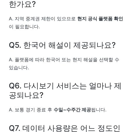
한가요?
A. 지역 중계권 제한이 있으므로
현지 공식 플랫폼 확인
이 필요합니다.
Q5. 한국어 해설이 제공되나요?
A. 플랫폼에 따라 한국어 또는 현지 해설을 선택할 수
있습니다.
Q6. 다시보기 서비스는 얼마나 제
공되나요?
A. 보통 경기 종료 후
수일~수주간 제공
됩니다.
Q7. 데이터 사용량은 어느 정도인