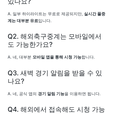
있나요?
A. 일부 하이라이트는 무료로 제공되지만,
실시간 풀중
계는 대부분 유료
입니다.
Q2. 해외축구중계는 모바일에서
도 가능한가요?
A. 네, 대부분
모바일 앱을 통해 시청 가능
합니다.
Q3. 새벽 경기 알림을 받을 수 있
나요?
A. 네, 공식 앱의
경기 알림 기능
을 이용하면 됩니다.
Q4. 해외에서 접속해도 시청 가능