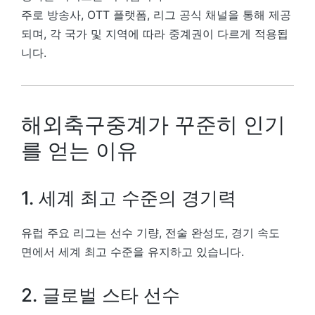
주로 방송사, OTT 플랫폼, 리그 공식 채널을 통해 제공
되며, 각 국가 및 지역에 따라 중계권이 다르게 적용됩
니다.
해외축구중계가 꾸준히 인기
를 얻는 이유
1. 세계 최고 수준의 경기력
유럽 주요 리그는 선수 기량, 전술 완성도, 경기 속도
면에서 세계 최고 수준을 유지하고 있습니다.
2. 글로벌 스타 선수