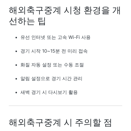
해외축구중계 시청 환경을 개
선하는 팁
유선 인터넷 또는 고속 Wi-Fi 사용
경기 시작 10~15분 전 미리 접속
화질 자동 설정 또는 수동 조절
알림 설정으로 경기 시간 관리
새벽 경기 시 다시보기 활용
해외축구중계 시 주의할 점