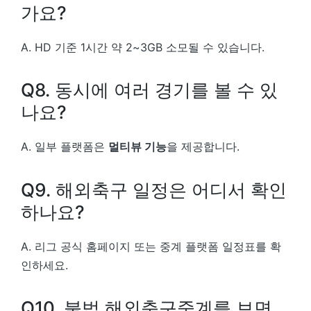
가요?
A. HD 기준 1시간 약 2~3GB 소모될 수 있습니다.
Q8. 동시에 여러 경기를 볼 수 있
나요?
A. 일부 플랫폼은
멀티뷰 기능
을 제공합니다.
Q9. 해외축구 일정은 어디서 확인
하나요?
A. 리그 공식 홈페이지 또는 중계 플랫폼 일정표를 확
인하세요.
Q10. 불법 해외축구중계를 보면