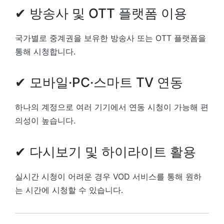
✔ 방송사 및 OTT 플랫폼 이용
국가별로 중계권을 보유한 방송사 또는 OTT 플랫폼을
통해 시청합니다.
✔ 모바일·PC·스마트 TV 연동
하나의 계정으로 여러 기기에서 연동 시청이 가능해 편
의성이 높습니다.
✔ 다시보기 및 하이라이트 활용
실시간 시청이 어려운 경우 VOD 서비스를 통해 원하
는 시간에 시청할 수 있습니다.