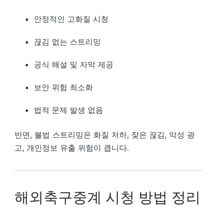
안정적인 고화질 시청
끊김 없는 스트리밍
공식 해설 및 자막 제공
보안 위험 최소화
법적 문제 발생 없음
반면, 불법 스트리밍은 화질 저하, 잦은 끊김, 악성 광
고, 개인정보 유출 위험이 큽니다.
해외축구중계 시청 방법 정리