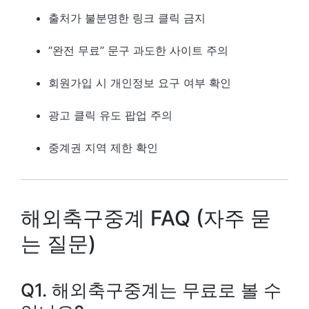
출처가 불분명한 링크 클릭 금지
“완전 무료” 문구 과도한 사이트 주의
회원가입 시 개인정보 요구 여부 확인
광고 클릭 유도 팝업 주의
중계권 지역 제한 확인
해외축구중계 FAQ (자주 묻
는 질문)
Q1. 해외축구중계는 무료로 볼 수