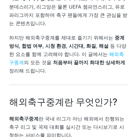
분데스리가, 리그앙은 물론 UEFA 챔피언스리그, 유로
파리그까지 포함하며 축구 팬들에게 가장 큰 관심을 받
는 콘텐츠입니다.
하지만 해외축구중계를 제대로 즐기기 위해서는
중계
방식, 합법 여부, 시청 환경, 시간대, 화질, 해설
등 다양
한 요소를 함께 고려해야 합니다. 이 글에서는
해외축
구중계
의 모든 것을
처음부터 끝까지 최대한 상세하게
정리해 드립니다.
해외축구중계란 무엇인가?
해외축구중계
란 국내 리그가 아닌 해외에서 진행되는
축구 리그 및 국제 대회를 실시간 또는 다시보기로 시
청하는 서비스를 의미합니다.