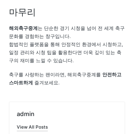
마무리
해외축구중계
는 단순한 경기 시청을 넘어 전 세계 축구
문화를 경험하는 창구입니다.
합법적인 플랫폼을 통해 안정적인 환경에서 시청하고,
일정 관리와 시청 팁을 활용한다면 더욱 깊이 있는 축
구의 재미를 느낄 수 있습니다.
축구를 사랑하는 팬이라면, 해외축구중계를
안전하고
스마트하게
즐겨보세요.
admin
View All Posts