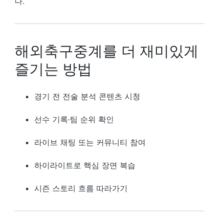
다.
해외축구중계를 더 재미있게
즐기는 방법
경기 전 전술 분석 콘텐츠 시청
선수 기록·팀 순위 확인
라이브 채팅 또는 커뮤니티 참여
하이라이트로 핵심 장면 복습
시즌 스토리 흐름 따라가기