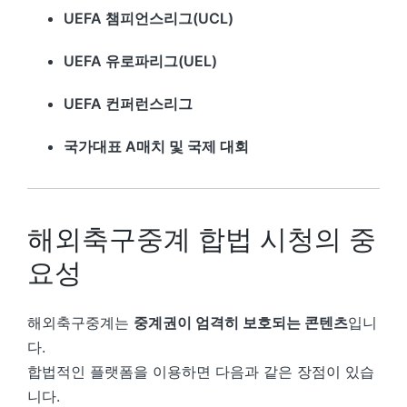
UEFA 챔피언스리그(UCL)
UEFA 유로파리그(UEL)
UEFA 컨퍼런스리그
국가대표 A매치 및 국제 대회
해외축구중계 합법 시청의 중
요성
해외축구중계는
중계권이 엄격히 보호되는 콘텐츠
입니
다.
합법적인 플랫폼을 이용하면 다음과 같은 장점이 있습
니다.