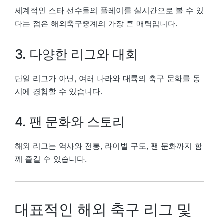
세계적인 스타 선수들의 플레이를 실시간으로 볼 수 있
다는 점은 해외축구중계의 가장 큰 매력입니다.
3. 다양한 리그와 대회
단일 리그가 아닌, 여러 나라와 대륙의 축구 문화를 동
시에 경험할 수 있습니다.
4. 팬 문화와 스토리
해외 리그는 역사와 전통, 라이벌 구도, 팬 문화까지 함
께 즐길 수 있습니다.
대표적인 해외 축구 리그 및