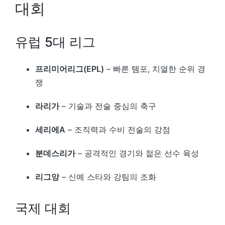
대회
유럽 5대 리그
프리미어리그(EPL)
– 빠른 템포, 치열한 순위 경
쟁
라리가
– 기술과 전술 중심의 축구
세리에A
– 조직력과 수비 전술의 강점
분데스리가
– 공격적인 경기와 젊은 선수 육성
리그앙
– 신예 스타와 강팀의 조화
국제 대회