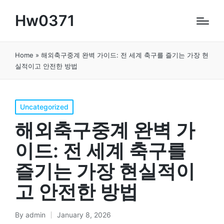
Hw0371
Home
»
해외축구중계 완벽 가이드: 전 세계 축구를 즐기는 가장 현
실적이고 안전한 방법
Posted
Uncategorized
in
해외축구중계 완벽 가
이드: 전 세계 축구를
즐기는 가장 현실적이
고 안전한 방법
By
admin
January 8, 2026
Posted