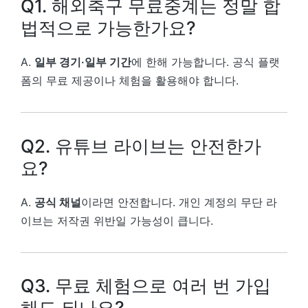
Q1. 해외축구 무료중계는 정말 합
법적으로 가능한가요?
A.
일부 경기·일부 기간
에 한해 가능합니다. 공식 플랫
폼의 무료 제공이나 체험을 활용해야 합니다.
Q2. 유튜브 라이브는 안전한가
요?
A.
공식 채널
이라면 안전합니다. 개인 계정의 무단 라
이브는 저작권 위반일 가능성이 큽니다.
Q3. 무료 체험으로 여러 번 가입
해도 되나요?