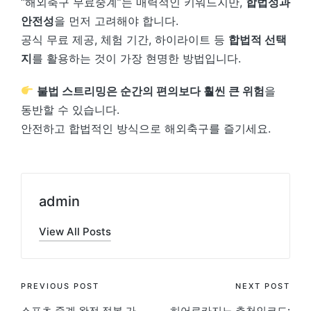
“해외축구 무료중계”는 매력적인 키워드지만,
합법성과
안전성
을 먼저 고려해야 합니다.
공식 무료 제공, 체험 기간, 하이라이트 등
합법적 선택
지
를 활용하는 것이 가장 현명한 방법입니다.
불법 스트리밍은 순간의 편의보다 훨씬 큰 위험
을
동반할 수 있습니다.
안전하고 합법적인 방식으로 해외축구를 즐기세요.
admin
View All Posts
Post
PREVIOUS POST
NEXT POST
스포츠 중계 완전 정복 가
히어로카지노 추천인코드: