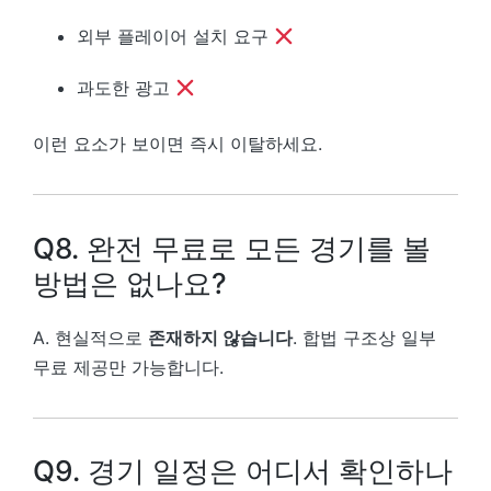
외부 플레이어 설치 요구
과도한 광고
이런 요소가 보이면 즉시 이탈하세요.
Q8. 완전 무료로 모든 경기를 볼
방법은 없나요?
A. 현실적으로
존재하지 않습니다
. 합법 구조상 일부
무료 제공만 가능합니다.
Q9. 경기 일정은 어디서 확인하나