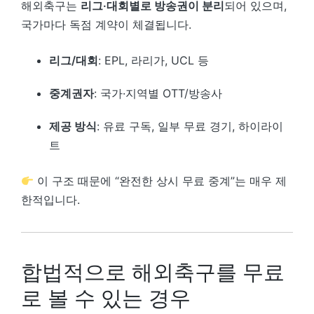
해외축구는
리그·대회별로 방송권이 분리
되어 있으며,
국가마다 독점 계약이 체결됩니다.
리그/대회
: EPL, 라리가, UCL 등
중계권자
: 국가·지역별 OTT/방송사
제공 방식
: 유료 구독, 일부 무료 경기, 하이라이
트
이 구조 때문에 “완전한 상시 무료 중계”는 매우 제
한적입니다.
합법적으로 해외축구를 무료
로 볼 수 있는 경우