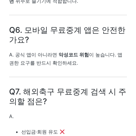
면
위주로 즐기기에 적합합니다.
Q6. 모바일 무료중계 앱은 안전한
가요?
A. 공식 앱이 아니라면
악성코드 위험
이 높습니다. 앱
권한 요구를 반드시 확인하세요.
Q7. 해외축구 무료중계 검색 시 주
의할 점은?
A.
선입금·회원 유도