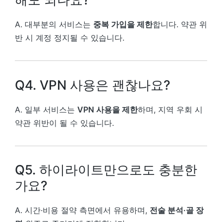
A. 대부분의 서비스는
중복 가입을 제한
합니다. 약관 위
반 시 계정 정지될 수 있습니다.
Q4. VPN 사용은 괜찮나요?
A. 일부 서비스는
VPN 사용을 제한
하며, 지역 우회 시
약관 위반이 될 수 있습니다.
Q5. 하이라이트만으로도 충분한
가요?
A. 시간·비용 절약 측면에서 유용하며,
전술 분석·골 장