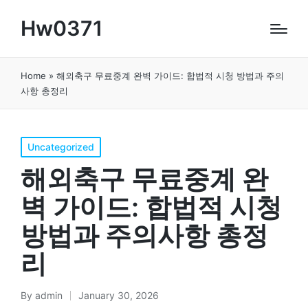
Hw0371
Home
»
해외축구 무료중계 완벽 가이드: 합법적 시청 방법과 주의
사항 총정리
Posted
Uncategorized
in
해외축구 무료중계 완
벽 가이드: 합법적 시청
방법과 주의사항 총정
리
By
admin
January 30, 2026
Posted