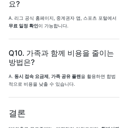
요?
A. 리그 공식 홈페이지, 중계권자 앱, 스포츠 포털에서
무료 일정 확인
이 가능합니다.
Q10. 가족과 함께 비용을 줄이는
방법은?
A.
동시 접속 요금제
,
가족 공유 플랜
을 활용하면 합법
적으로 비용을 낮출 수 있습니다.
결론