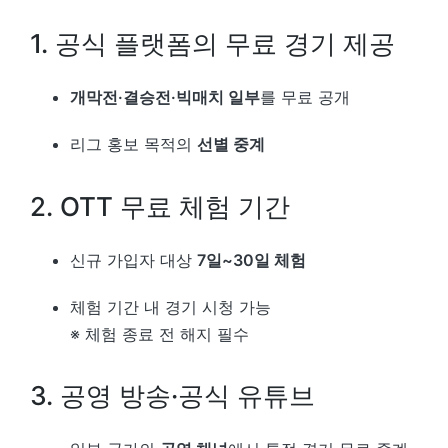
1. 공식 플랫폼의 무료 경기 제공
개막전·결승전·빅매치 일부
를 무료 공개
리그 홍보 목적의
선별 중계
2. OTT 무료 체험 기간
신규 가입자 대상
7일~30일 체험
체험 기간 내 경기 시청 가능
※ 체험 종료 전 해지 필수
3. 공영 방송·공식 유튜브