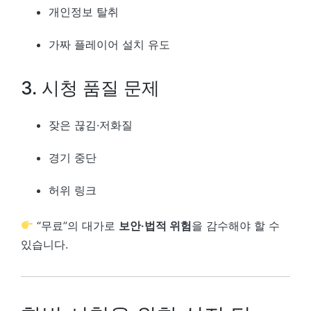
개인정보 탈취
가짜 플레이어 설치 유도
3. 시청 품질 문제
잦은 끊김·저화질
경기 중단
허위 링크
“무료”의 대가로
보안·법적 위험
을 감수해야 할 수
있습니다.