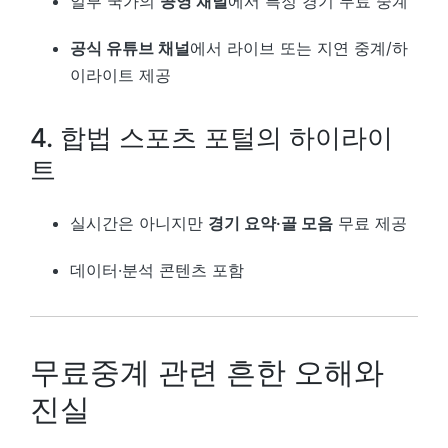
일부 국가의
공영 채널
에서 특정 경기 무료 중계
공식 유튜브 채널
에서 라이브 또는 지연 중계/하
이라이트 제공
4. 합법 스포츠 포털의 하이라이
트
실시간은 아니지만
경기 요약·골 모음
무료 제공
데이터·분석 콘텐츠 포함
무료중계 관련 흔한 오해와
진실