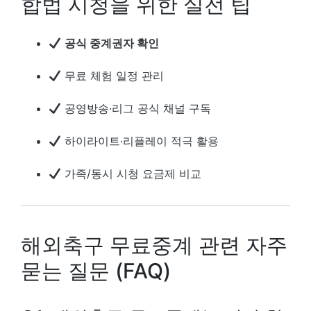
합법 시청을 위한 실전 팁
공식 중계권자 확인
무료 체험 일정 관리
공영방송·리그 공식 채널 구독
하이라이트·리플레이 적극 활용
가족/동시 시청 요금제 비교
해외축구 무료중계 관련 자주
묻는 질문 (FAQ)