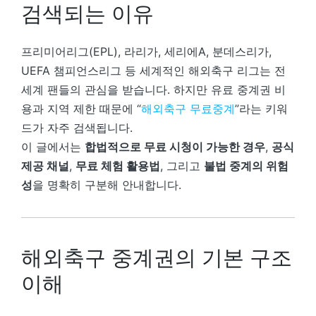
검색되는 이유
프리미어리그(EPL), 라리가, 세리에A, 분데스리가,
UEFA 챔피언스리그 등 세계적인 해외축구 리그는 전
세계 팬들의 관심을 받습니다. 하지만 유료 중계권 비
용과 지역 제한 때문에 “
해외축구 무료중계
”라는 키워
드가 자주 검색됩니다.
이 글에서는
합법적으로 무료 시청이 가능한 경우
,
공식
제공 채널
,
무료 체험 활용법
, 그리고
불법 중계의 위험
성
을 명확히 구분해 안내합니다.
해외축구 중계권의 기본 구조
이해