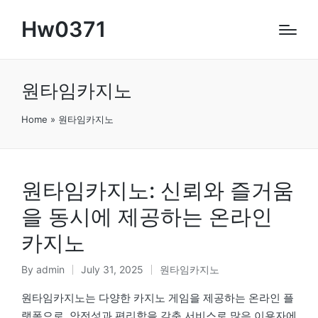
Hw0371
원타임카지노
Home
»
원타임카지노
원타임카지노: 신뢰와 즐거움
을 동시에 제공하는 온라인
카지노
By
admin
July 31, 2025
원타임카지노
Posted
Posted
by
in
원타임카지노는 다양한 카지노 게임을 제공하는 온라인 플
랫폼으로, 안전성과 편리함을 갖춘 서비스로 많은 이용자에