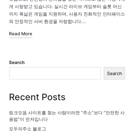
게 사랑받고 있습니다. 실시간 라이브 게임부터 슬롯 머신
까지 폭넓은 게임을 지원하며, 사용자 친화적인 인터페이스
와 안정적인 서버 환경을 자랑합니다.…
Read More
Search
Search
Recent Posts
링크모음 사이트를 찾는 사람이라면 “주소”보다 “안전한 사
용법”이 먼저입니다
모두의주소 블로그