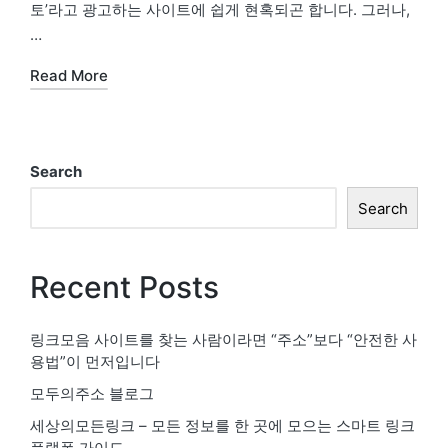
토’라고 광고하는 사이트에 쉽게 현혹되곤 합니다. 그러나,
…
Read More
Search
Search
Recent Posts
링크모음 사이트를 찾는 사람이라면 “주소”보다 “안전한 사
용법”이 먼저입니다
모두의주소 블로그
세상의모든링크 – 모든 정보를 한 곳에 모으는 스마트 링크
플랫폼 가이드